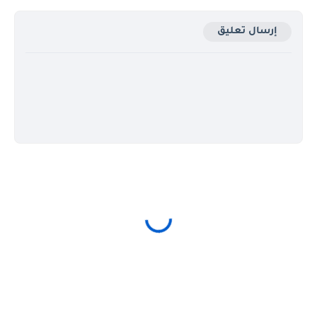
إرسال تعليق