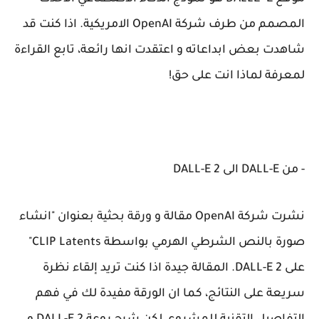
المصمم من طرف شركة OpenAI الامريكية. اذا كنت قد
شاهدت بعض ابداعاته و اعتقدت انها رائعة، تابع القراءة
لمعرفة لماذا انت على حق!
- من DALL-E الى DALL-E 2
نشرت شركة OpenAI مقالة و ورقة بحثية بعنوان "انشاء
صورة بالنص الشرطي الهرمي بواسطة CLIP Latents"
على DALL-E 2. المقالة جيدة اذا كنت تريد إلقاء نظرة
سريعة على النتائج، كما ان الورقة مفيدة لك في فهم