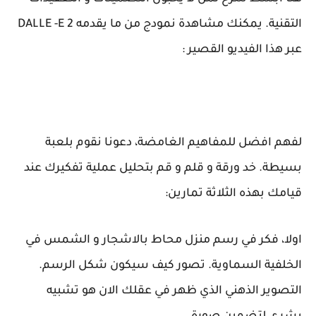
التقنية. يمكنك مشاهدة نمودج من ما يقدمه DALLE -E 2
عبر هذا الفيديو القصير :
لفهم افضل للمفاهيم الغامضة، دعونا نقوم بلعبة
بسيطة. خد ورقة و قلم و قم بتحليل عملية تفكيرك عند
قيامك بهذه الثلاثة تمارين:
اولا، فكر في رسم منزل محاط بالاشجار و الشمس في
الخلفية السماوية. تصور كيف سيكون شكل الرسم.
التصوير الذهني الذي ظهر في عقلك الان هو تشبيه