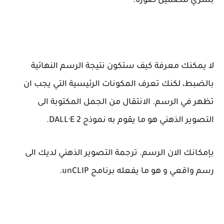
بشري لتضمين صورة.
لا يمكنك معرفة كيف ستكون نتيجة الرسم النهائية
بالضبط، لكنك تعرف المكونات الرئيسية التي يجب ان
تظهر في الرسم. الانتقال من الجمل المكتوبة الى
التصوير الذهني هو ما يقوم به نموذج DALL·E 2.
بإمكانك الان الرسم. ترجمة التصوير الذهني لديك الى
رسم واقعي و هو ما يفعله برنامج unCLIP.