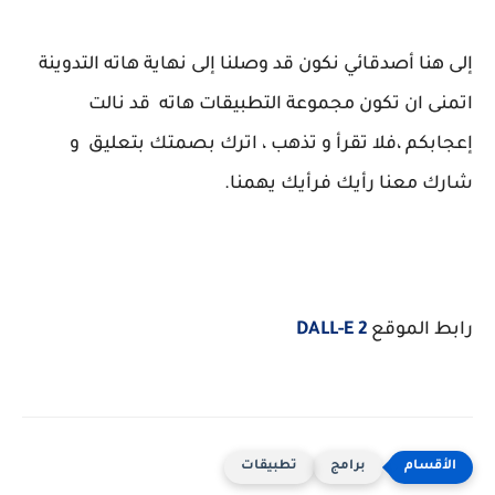
إلى هنا أصدقائي نكون قد وصلنا إلى نهاية هاته التدوينة
اتمنى ان تكون مجموعة التطبيقات هاته قد نالت
إعجابكم ،فلا تقرأ و تذهب ، اترك بصمتك بتعليق و
شارك معنا رأيك فرأيك يهمنا.
رابط الموقع
DALL-E 2
برامج
تطبيقات