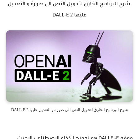
شرح البرنامج الخارق لتحويل النص الى صورة و التعديل
عليها DALL-E 2
شرح البرنامج الخارق لتحويل النص الى صورة و التعديل عليها DALL-E 2
موقع DALLE -E هو نموذج الذكاء الاصطناعي الاحدث