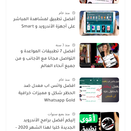
منذ عام
أفضل تطبيق لمشاهدة المباشر
على أجهزة الأندرويد و Smart
منذ 3 سنة
أفضل 7 تطبيقات المواعدة و
التواصل مجانا مع الأجانب و من
جميع أنحاء العالم
منذ عام
افضل واتس اب معدل ضد
الحظر شكل و مميزات خرافية
Whatsapp Gold
منذ بضع سنوات
إليكم أفضل برامج الأندرويد
الجديدة كليا لهذا الشهر 2020 -