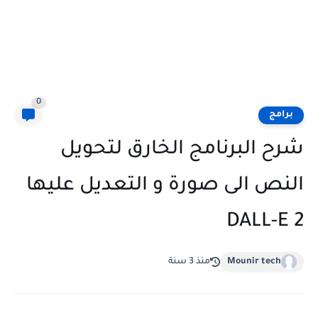
0
برامج
شرح البرنامج الخارق لتحويل
النص الى صورة و التعديل عليها
DALL-E 2
Mounir tech
منذ 3 سنة