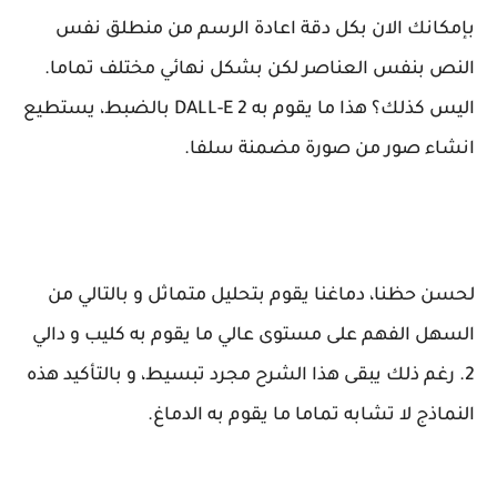
بإمكانك الان بكل دقة اعادة الرسم من منطلق نفس
النص بنفس العناصر لكن بشكل نهائي مختلف تماما.
اليس كذلك؟ هذا ما يقوم به DALL-E 2 بالضبط، يستطيع
انشاء صور من صورة مضمنة سلفا.
لحسن حظنا، دماغنا يقوم بتحليل متماثل و بالتالي من
السهل الفهم على مستوى عالي ما يقوم به كليب و دالي
2. رغم ذلك يبقى هذا الشرح مجرد تبسيط، و بالتأكيد هذه
النماذج لا تشابه تماما ما يقوم به الدماغ.