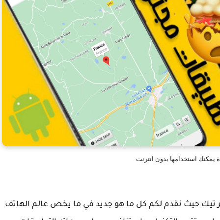
ر تيك حيث نقدم لكم كل ما هو جديد في ما يخص عالم الهاتف