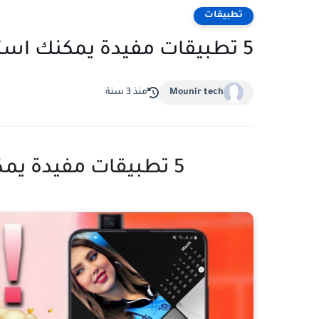
تطبيقات
5 تطبيقات مفيدة يمكنك استخدامها بدون انترنت
Mounir tech
منذ 3 سنة
5 تطبيقات مفيدة يمكنك استخدامها بدون انترنت