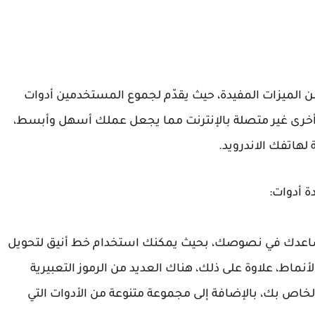
الكثير من الميزات المفيدة، حيث يقدّم لجموع المستخدمين أدوات
 أخرى غير متصلة بالإنترنت مما يجعل عملك أسهل وأبسط،
لهاتفك الاندرويد.
تي تساعدك في نصوصك، بحيث يمكنك استخدام خط أنيق لتحويل
نماط، علاوة على ذلك، هناك العديد من الرموز التعبيرية
 الخاص بك، بالإضافة إلى مجموعة متنوعة من الأدوات التي