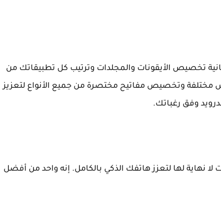
انية تخصيص الأيقونات والمجلدات وترتيب كل تطبيقاتك من
 مختلفة وتخصيص مفاتيح مختصرة من جميع الأنواع لتعزيز
رويد وفق رغباتك.
ت لا نهاية لها لتعزز هاتفك الذكي بالكامل. إنه واحد من أفضل