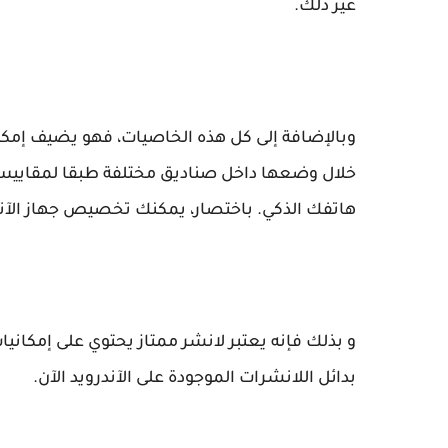
غير ذلك.
وبالإضافة إلى كل هذه الخاصيات، فهو يضيف إمك
خلال وضعها داخل صناديق مختلفة طبقا لمقاييس
هاتفك الذكي. باختصار، يمكنك تخصيص جهاز الآند
و بذلك فإنه يعتبر لانشر ممتاز يحتوي على إمكانيا
بدائل اللانشرات الموجودة على الآندرويد الآن.