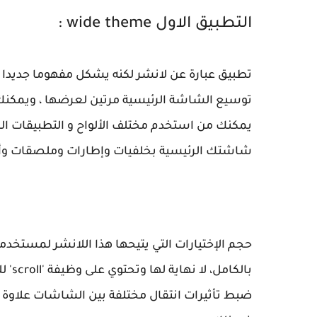
التطبيق الاول wide theme :
تطبيق عبارة عن لانشر لكنه يشكل مفهوما جديدا و م
توسيع الشاشة الرئيسية مرتين لعرضها ، ويمكن
يمكنك من استخدم مختلف الألواح و التطبيقات ال
شاشتك الرئيسية بخلفيات وإطارات وملصقات وأيق
بالك
ضبط تأثيرات انتقال مختلفة بين الشاشات علاوة ع