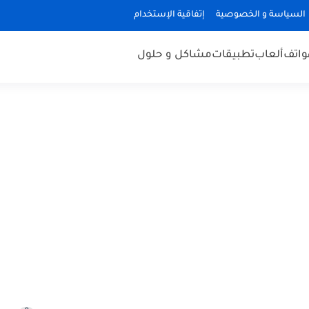
السياسة و الخصوصية
إتفاقية الإستخدام
هواتف
ألعاب
تطبيقات
مشاكل و حلول