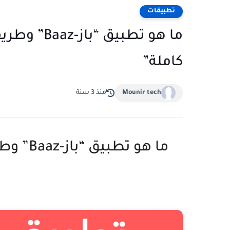
تطبيقات
ما هو تطبيق
كاملة”
Mounir tech
منذ 3 سنة
ما هو ت