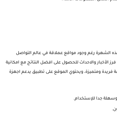
 الشهرة رغم وجود مواقع عملاقة في عالم التواصل
رز الأخبار والاحداث للحصول على افضل النتائج مع امكانية
 فريدة ومتميزة، ويحتوي الموقع على تطبيق يدعم اجهزة
وسهلة جدا للإستخدام.
ن.