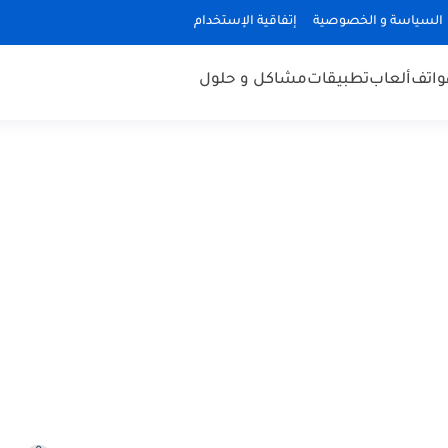
السياسة و الخصوصية
إتفاقية الإستخدام
هواتف
ألعاب
تطبيقات
مشاكل و حلول