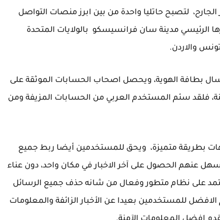
 الجارح، لتصبح حاتليا واحدة من بين ابرز منصات التواصل
ها الرئيسي مدينة سان فرانسيسكو بالولايات المتحدة
تونس والاردن.
سال بطافة الهوية، ويحصل اصحاب الحسابات الموثقة على
منة، فلقد سئم المستخدم العربي من الحسابات المزيفة ومن
هات بطريقة متميزة، ويحق للمستخدمين أيضا ربط جميع
هل عنهم الحصول على آخر الاخبار في مكان واحد، دون عناء
يعتمد على نظام متطور وفعال من شانه حذف جميع الرسائل
 الافضل للمستخدمين بعيدا عن الأخبار الزائفة والمعلومات