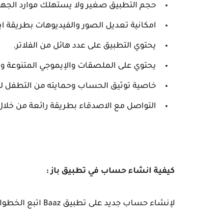
حجم التطبيق صغير ولا يستهلك موارد الجها
امكانية تعديل الصور والفيديوهات بطريقة ابد
يحتوي التطبيق على عدد هائل من الفلاتر.
يحتوي على الملصقات والإيموجي المتنوعة وا
خاصية توثيق الحساب وحمايته من التطفل لل
التواصل مع الاصدقاء بطريقة رائعة من خلال 
كيفية انشاء حساب في تطبيق باز :
لإنشاء حساب جديد على تطبيق Baaz اتبع الخطوات التالية: