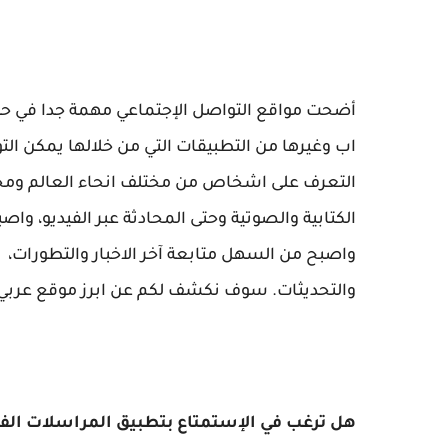
أضحت مواقع التواصل الإجتماعي مهمة جدا في حيات
اب وغيرها من التطبيقات التي من خلالها يمكن ا
التعرف على اشخاص من مختلف انحاء العالم ومحاد
الكتابية والصوتية وحتى المحادثة عبر الفيديو،
واصبح من السهل متابعة آخر الاخبار والتطورات، 
والتحديثات. سوف نكشف لكم عن ابرز موقع عربي حديث
هل ترغب في الإستمتاع بتطبيق المراسلات الفو