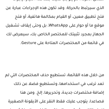
الذي سيرتبط بالحركة. وقد تكون هذه الإجراءات عبارة عن
فتح تطبيق معين، أو القيام بمكالمة هاتفية، أو فتح
موقع ما أو حوار على WhatsApp، بل وحتى إيقاف تشغيل
الجهاز.بمجرد تثبيتك للمختصر الخاص بك، سيعرض لك
في قائمة من المختصرات المتاحة على Gesture.
من خلال هذه القائمة، تستطيع حذف المختصرات التي لم
تعد ترغب في استخدامها، وتستطيع فضلا عن ذلك
إضافة مختصرات جديدة، وتحريرها، إلخ. ومن هنا
فصاعدا، يتوجب عليك فقط النقر على الأيقونة الصغيرة