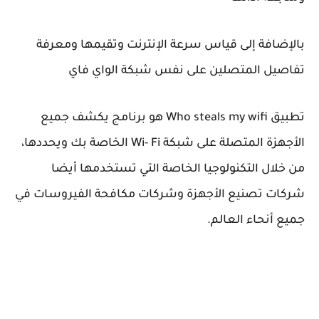
بالإضافة إلى قياس سرعة الإنترنت وتقيمها ومعرفة
تفاصيل المتصلين على نفس شبكة الواي فاي
تطبيق Who steals my wifi هو برنامج يكشف جميع
الأجهزة المتصلة على شبكة Wi- Fi الخاصة بك ويحددها،
من خلال التكنولوجيا الخاصة التي تستخدمها أيضا
شركات تصنيع الأجهزة وشركات مكافحة الفيروسات في
جميع أنحاء العالم.