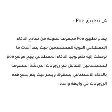
4_ تطبيق Poe :
يقدم تطبيق Poe مجموعة متنوعة من نماذج الذكاء
الاصطناعي القوية للمستخدمين حيث يعد أحدث ما
توصلت إليه تكنولوجيا الذكاء الاصطناعي يتيح موقع poe
للمستخدمين التفاعل مع روبوتات الدردشة المدعومة
بالذكاء الاصطناعي بسهولة ويسر حيث يتم جمع هذه
الروبوتات في واجهة واحدة.