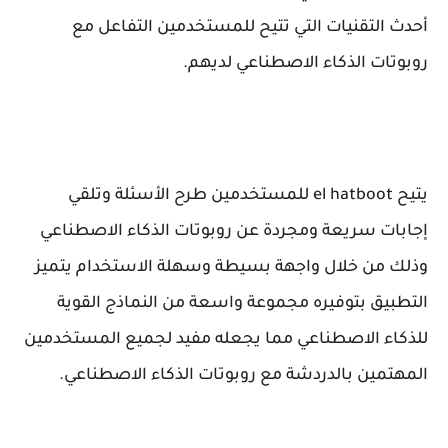
أحدث التقنيات التي تتيح للمستخدمين التفاعل مع
روبوتات الذكاء الاصطناعي لديهم.
يتيح el hatboot للمستخدمين طرح الأسئلة وتلقي
إجابات سريعة ومجردة عن روبوتات الذكاء الاصطناعي
وذلك من خلال واجهة بسيطة وسهلة الاستخدام يتميز
التطبيق بتوفيره مجموعة واسعة من النماذج القوية
للذكاء الاصطناعي مما يجعله مفيد لجميع المستخدمين
المهتمين بالدردشة مع روبوتات الذكاء الاصطناعي.