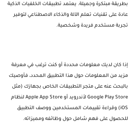
بطريقة مبتكرة وجميلة. يعتمد تطبيقات الخلفيات الذكية
عادة على تقنيات تعلم الآلة والذكاء الاصطناعي لتوفير
تجربة مستخدم فريدة وشخصية.
إذا كان لديك معلومات محددة أو كنت ترغب في معرفة
مزيد من المعلومات حول هذا التطبيق المحدد، فأوصيك
بالبحث عنه على متجر التطبيقات الخاص بجهازك (مثل
Google Play Store لأندرويد أو Apple App Store لنظام
iOS) وقراءة تقييمات المستخدمين ووصف التطبيق
للحصول على فهم شامل حول وظائفه ومميزاته.