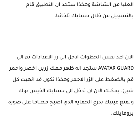
العليا من الشاشة وهكذا ستجد ان التطبيق قام
بالتسجيل من خلال حسابك تلقائيا،
الآن اعد نفس الخطوات ادخل الى زر الاعدادات ثم الى
AVATAR GUARD ستجد انه ظهر معك زرين اخضر واحمر
قم بالضغط على الزر الاحمر وهكذا تكون قد انهيت كل
شيئ. يمكنك الان ان تدخل الى حسابك الفيس بوك
وتمتع عينيك بدرع الحماية الذي اصبح مضافا على صورة
بروفايلك.