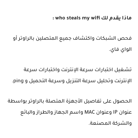
ماذا يقدم لك who steals my wifi :
فحص الشبكات واكتشاف جميع المتصلين بالراوتر أو
الواي فاي.
تشغيل اختبارات سرعة الإنترنت واختبارات سرعة
الإنترنت وتحليل سرعة التنزيل وسرعة التحميل و ping.
الحصول على تفاصيل الأجهزة المتصلة بالراوتر بواسطة
عنوان IP وعنوان MAC واسم الجهاز والطراز والبائع
والشركة المصنعة.