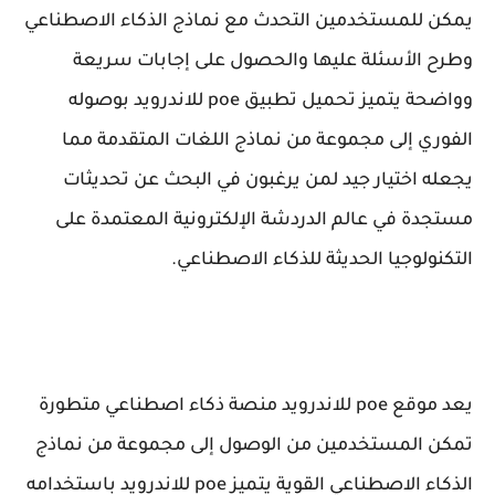
يمكن للمستخدمين التحدث مع نماذج الذكاء الاصطناعي
وطرح الأسئلة عليها والحصول على إجابات سريعة
وواضحة يتميز تحميل تطبيق poe للاندرويد بوصوله
الفوري إلى مجموعة من نماذج اللغات المتقدمة مما
يجعله اختيار جيد لمن يرغبون في البحث عن تحديثات
مستجدة في عالم الدردشة الإلكترونية المعتمدة على
التكنولوجيا الحديثة للذكاء الاصطناعي.
يعد موقع poe للاندرويد منصة ذكاء اصطناعي متطورة
تمكن المستخدمين من الوصول إلى مجموعة من نماذج
الذكاء الاصطناعي القوية يتميز poe للاندرويد باستخدامه