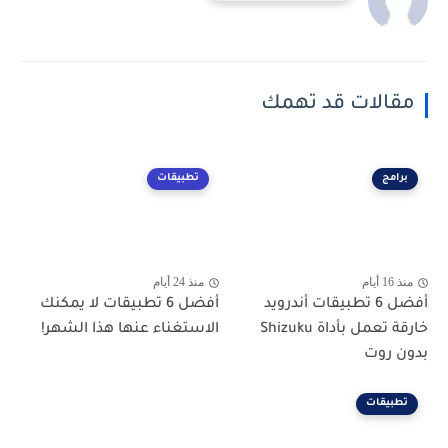
مقالات قد تهمك
برامج
تطبيقات
منذ 16 أيام
منذ 24 أيام
أفضل 6 تطبيقات أندرويد
أفضل 6 تطبيقات لا يمكنك
خارقة تعمل بأداة Shizuku
الاستغناء عنها هذا الشهر!
بدون روت
تطبيقات