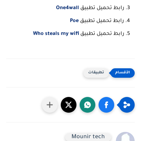
رابط تحميل تطبيق
One4wall
رابط تحميل تطبيق
Poe
رابط تحميل تطبيق
Who steals my wifi
تطبيقات
Mounir tech