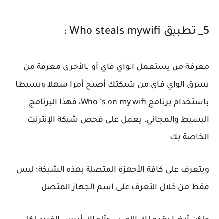
5_ تطبيق Who steals mywifi :
معرفة من يستعمل الواي فاي أو بالأحرى معرفة من
يسرق الواي فاي من شبكتك أصبح أمرا سهلا وبسيطا
باستخدام برنامج Who ’s on my wifi، فهذا البرنامج
البسيط والمجاني، يعمل على فحص شبكة الإنترنت
الخاصة بك
ويتعرف على كافة الأجهزة المتصلة بهذه الشبكة؛ ليس
فقط من خلال التعرف على اسم الجهاز المتصل