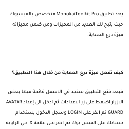
يعد تطبيق MonokaiToolkit Pro متخصص بالفيسبوك
حيث يتيح لك العديد من المميزات ومن ضمن مميزاته
ميزة درع الحماية.
كيف تفعل ميزة درع الحماية من خلال هذا التطبيق؟
فبعد فتح التطبيق ستجد في الاسفل قائمة فيها بعض
الازرار اضغط على زر الاعدادات ثم ادخل الى إعداد AVATAR
GUARD ثم انقر على LOGIN وسجل الدخول بستخدام
حسابك على الفيس بوك ثم انقر على علامة X في الزاوية