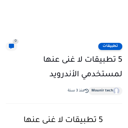
0
تطبيقات
5 تطبيقات لا غنى عنها
لمستخدمي الأندرويد
Mounir tech
منذ 3 سنة
5 تطبيقات لا غنى عنها