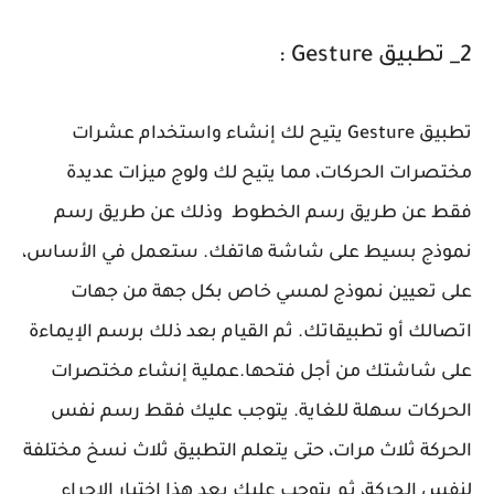
2_ تطبيق Gesture :
تطبيق Gesture يتيح لك إنشاء واستخدام عشرات
مختصرات الحركات، مما يتيح لك ولوج ميزات عديدة
فقط عن طريق رسم الخطوط وذلك عن طريق رسم
نموذج بسيط على شاشة هاتفك. ستعمل في الأساس،
على تعيين نموذج لمسي خاص بكل جهة من جهات
اتصالك أو تطبيقاتك. ثم القيام بعد ذلك برسم الإيماءة
على شاشتك من أجل فتحها.عملية إنشاء مختصرات
الحركات سهلة للغاية. يتوجب عليك فقط رسم نفس
الحركة ثلاث مرات، حتى يتعلم التطبيق ثلاث نسخ مختلفة
لنفس الحركة، ثم يتوجب عليك بعد هذا اختيار الإجراء