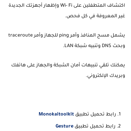
اكتشاف المتطفلين على Wi- Fi وإظهار أجهزتك الجديدة
غير المعروفة في كل فحص.
يشمل مسح المنافذ وأمر ping للجهاز وأمر traceroute
وبحث DNS وتنبيه شبكة LAN.
يمكنك تلقي تنبيهات أمان الشبكة والجهاز على هاتفك
وبريدك الإلكتروني.
رابط تحميل تطبيق
Monokaitoolkit
رابط تحميل تطبيق
Gesture