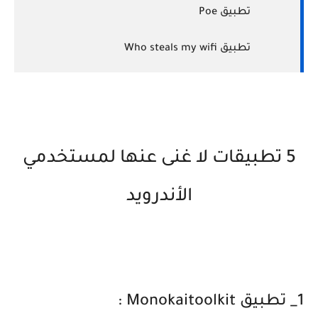
تطبيق Poe
تطبيق Who steals my wifi
5 تطبيقات لا غنى عنها لمستخدمي
الأندرويد
1_ تطبيق Monokaitoolkit :