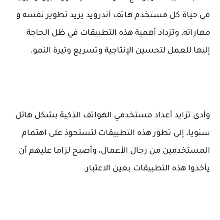
في حياة كل مستخدم هاتف أندرويد يريد تطوير نفسه و
مهاراته، وتزداد أهمية هذه التطبيقات في ظل الحاجة
إليها للعمل لتحسين الإنتاجية وتسريع وتيرة النمو.
وأدى تزايد أعداد مستخدمي الهواتف الذكية بشكل هائل
سنويا، إلى تطور هذه التطبيقات لتستحوذ على اهتمام
المستخدمين من رجال الأعمال، وأصبح لزاما عليهم أن
يأخذوا هذه التطبيقات بعين الاعتبار.