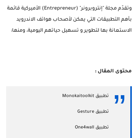
وتقدّم مجلة "إنتروبرونر" (Entrepreneur) الأميركية قائمة
بأهم التطبيقات التي يمكن لأصحاب هواتف الاندرويد
الاستعانة بها لتطوير و تسهيل حياتهم اليومية، ومنها:
محتوى المقال :
تطبيق Monokaitoolkit
تطبيق Gesture
تطبيق One4wall