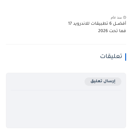
منذ عام
أفضــل 6 تطبيقات للاندرويد 17
فما تحت 2026
تعليقات
إرسال تعليق