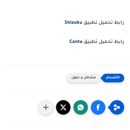
رابط تحميل تطبيق
Shizuku
رابط تحميل تطبيق
Canta
مشاكل و حلول