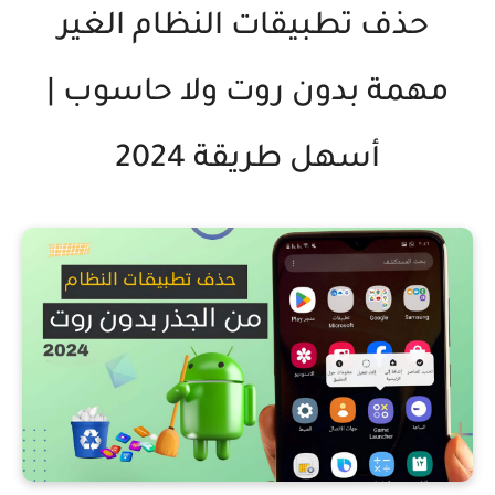
حذف تطبيقات النظام الغير
مهمة بدون روت ولا حاسوب |
أسهل طريقة 2024