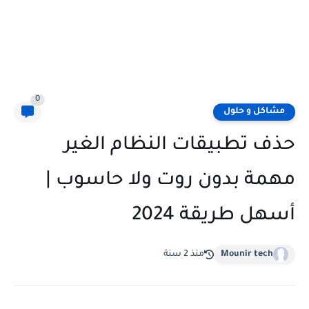
0
مشاكل و حلول
حذف تطبيقات النظام الغير
مهمة بدون روت ولا حاسوب |
أسهل طريقة 2024
Mounir tech
منذ 2 سنة