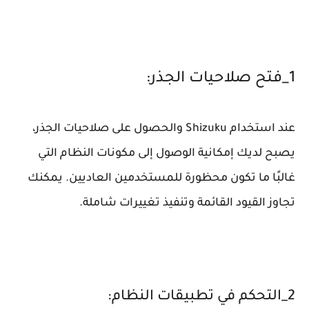
1_فتح صلاحيات الجذر:
عند استخدام Shizuku والحصول على صلاحيات الجذر،
يصبح لديك إمكانية الوصول إلى مكونات النظام التي
غالبًا ما تكون محظورة للمستخدمين العاديين. يمكنك
تجاوز القيود القائمة وتنفيذ تغييرات شاملة.
2_التحكم في تطبيقات النظام: