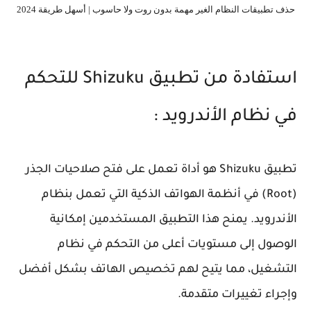
حذف تطبيقات النظام الغير مهمة بدون روت ولا حاسوب | أسهل طريقة 2024
استفادة من تطبيق Shizuku للتحكم
في نظام الأندرويد :
تطبيق Shizuku هو أداة تعمل على فتح صلاحيات الجذر
(Root) في أنظمة الهواتف الذكية التي تعمل بنظام
الأندرويد. يمنح هذا التطبيق المستخدمين إمكانية
الوصول إلى مستويات أعلى من التحكم في نظام
التشغيل، مما يتيح لهم تخصيص الهاتف بشكل أفضل
وإجراء تغييرات متقدمة.