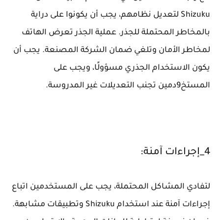
Shizuku لتعديل نظامهم، يجب أن يكونوا على دراية
بالمخاطر المحتملة للجذر. عملية الجذر تعرض الهاتف
لمخاطر الأمان وتلغي ضمان الشركة المصنعة. يجب أن
يكون الاستخدام الجذري مسؤولًا، ويجب على
المستخ9دمين تجنب التعديلات غير المدروسة.
4_إجراءات آمنة:
لتفادي المشاكل المحتملة، يجب على المستخدمين اتباع
إجراءات آمنة عند استخدام Shizuku وتطبيقات مشابهة.