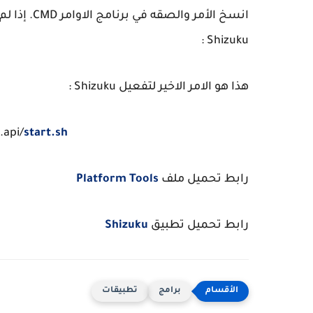
Shizuku :
هذا هو الامر الاخير لتفعيل Shizuku :
.api/
start.sh
رابط تحميل ملف
Platform Tools
رابط تحميل تطبيق
Shizuku
برامج
تطبيقات