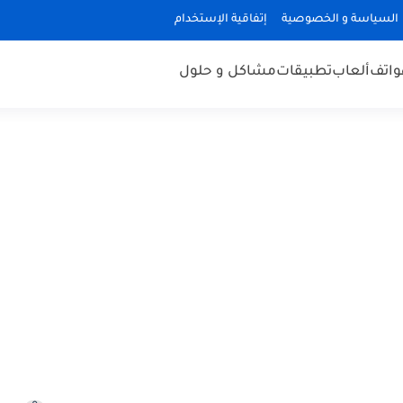
السياسة و الخصوصية
إتفاقية الإستخدام
هواتف
ألعاب
تطبيقات
مشاكل و حلول