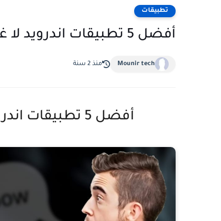
تطبيقات
أفضل 5 تطبيقات اندرويد لا غنى عنها في يونيو 2024
Mounir tech
منذ 2 سنة
أفضل 5 تطبيقات اندرويد لا غنى عنها في يونيو 2024