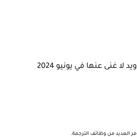
ر العديد من وظائف الترجمة.