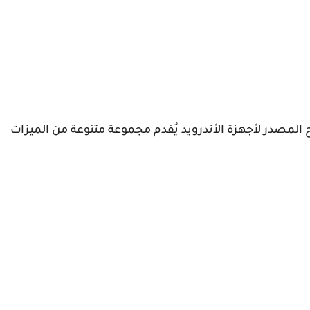
لمصدر لأجهزة الأندرويد يُقدم مجموعة متنوعة من الميزات