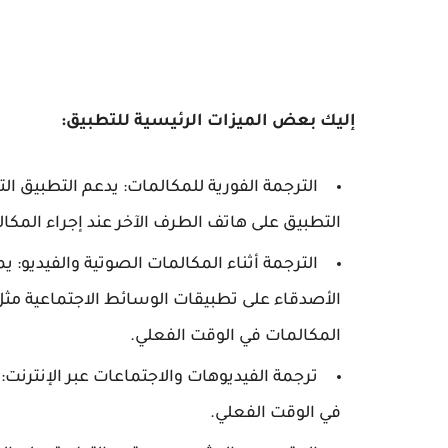
إليك بعض الميزات الرئيسية للتطبيق:
الترجمة الفورية للمكالمات: يدعم التطبيق الت
التطبيق على هاتف الطرف الآخر عند إجراء المكال
الترجمة أثناء المكالمات الصوتية والفيديو:
المكالمات في الوقت الفعلي.
ترجمة الفيديوهات والاجتماعات عبر الإنترنت:
في الوقت الفعلي.