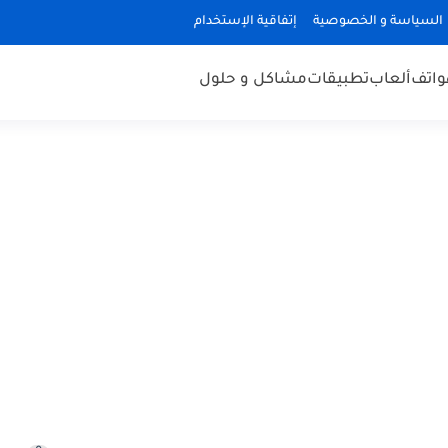
السياسة و الخصوصية
إتفاقية الإستخدام
هواتف
ألعاب
تطبيقات
مشاكل و حلول