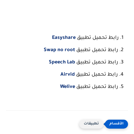
رابط تحميل تطبيق
Easyshare
رابط تحميل تطبيق
Swap no root
رابط تحميل تطبيق
Speech Lab
رابط تحميل تطبيق
Airvid
رابط تحميل تطبيق
Welive
تطبيقات