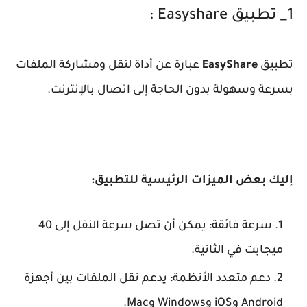
1_ تطبيق Easyshare :
تطبيق
EasyShare
عبارة عن أداة لنقل ومشاركة الملفات
بسرعة وسهولة بدون الحاجة إلى اتصال بالإنترنت.
إليك بعض الميزات الرئيسية للتطبيق:
سرعة فائقة: يمكن أن تصل سرعة النقل إلى 40
ميجابت في الثانية.
دعم متعدد الأنظمة: يدعم نقل الملفات بين أجهزة
Android وiOS وWindows وMac.