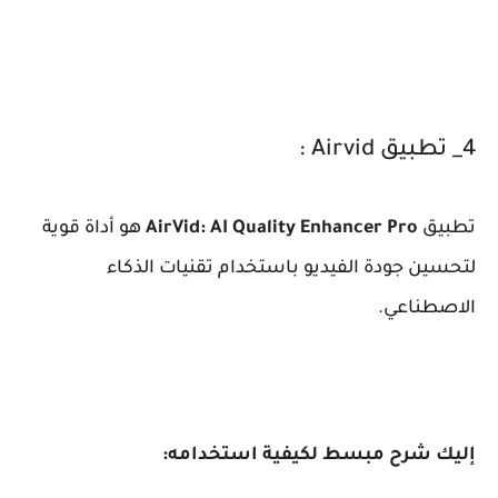
4_ تطبيق Airvid :
تطبيق
AirVid: AI Quality Enhancer Pro
هو أداة قوية
لتحسين جودة الفيديو باستخدام تقنيات الذكاء
الاصطناعي.
إليك شرح مبسط لكيفية استخدامه: