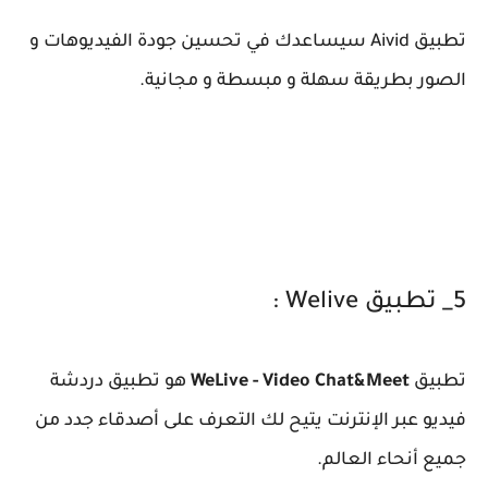
تطبيق Aivid سيساعدك في تحسين جودة الفيديوهات و
الصور بطريقة سهلة و مبسطة و مجانية.
5_ تطبيق Welive :
تطبيق
WeLive - Video Chat&Meet
هو تطبيق دردشة
فيديو عبر الإنترنت يتيح لك التعرف على أصدقاء جدد من
جميع أنحاء العالم.