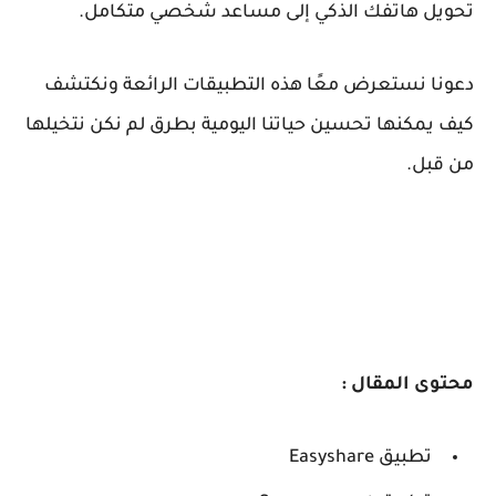
تحويل هاتفك الذكي إلى مساعد شخصي متكامل.
دعونا نستعرض معًا هذه التطبيقات الرائعة ونكتشف
كيف يمكنها تحسين حياتنا اليومية بطرق لم نكن نتخيلها
من قبل.
محتوى المقال :
تطبيق Easyshare