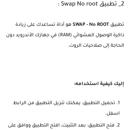
2_ تطبيق Swap No root :
تطبيق
SWAP - No ROOT
هو أداة تساعدك على زيادة
ذاكرة الوصول العشوائي (RAM) في جهازك الأندرويد دون
الحاجة إلى صلاحيات الروت.
إليك كيفية استخدامه:
تحميل التطبيق: يمكنك تنزيل التطبيق من الرابط
اسفل.
فتح التطبيق: بعد التثبيت، افتح التطبيق ووافق على