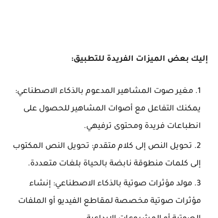
إليك بعض الميزات الفريدة للتطبيق:
مغير صوت المشاهير المدعوم بالذكاء الاصطناعي:
يمكنك التفاعل مع أصوات المشاهير للحصول على
انطباعات فريدة ومحتوى ترفيهي.
تحويل النص إلى كلام متقدم: تحويل النص المكتوب
إلى كلمات منطوقة نابضة بالحياة بلغات متعددة.
مولد مؤثرات صوتية بالذكاء الاصطناعي: إنشاء
مؤثرات صوتية مخصصة لمقاطع الفيديو أو الملفات