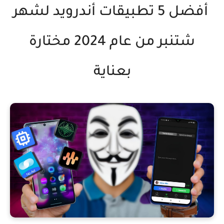
أفضل 5 تطبيقات أندرويد لشهر
شتنبر من عام 2024 مختارة
بعناية