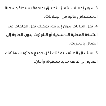
بدون إعلانات: يتميز التطبيق بواجهة بسيطة وسهلة
الاستخدام وخالية من الإعلانات.
نقل البيانات بدون إنترنت: يمكنك نقل الملفات عبر
الشبكة المحلية اللاسلكية أو البلوتوث بدون الحاجة إلى
اتصال بالإنترنت.
استبدال الهاتف: يمكنك نقل جميع محتويات هاتفك
القديم إلى هاتف جديد بسهولة وأمان.