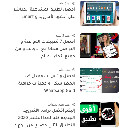
منذ عام
أفضل تطبيق لمشاهدة المباشر
على أجهزة الأندرويد و Smart
منذ 3 سنة
أفضل 7 تطبيقات المواعدة و
التواصل مجانا مع الأجانب و من
جميع أنحاء العالم
منذ عام
افضل واتس اب معدل ضد
الحظر شكل و مميزات خرافية
Whatsapp Gold
منذ بضع سنوات
إليكم أفضل برامج الأندرويد
الجديدة كليا لهذا الشهر 2020 -
التطبيق الثاني حصري من أروع ما