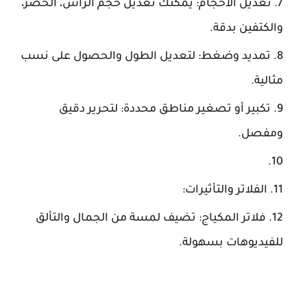
تعديل الأحجام: يمكنك تعديل حجم الرأس، الخصر،
والكتفين بدقة.
تمديد وضغط: لتعديل الطول والحصول على نسب
مثالية.
تكبير أو تصغير مناطق محددة: لتحرير دقيق
ومفصل.
الفلاتر والتأثيرات:
فلاتر المكياج: تضيف لمسة من الجمال والتألق
للفيديوهات بسهولة.