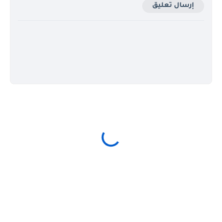
إرسال تعليق