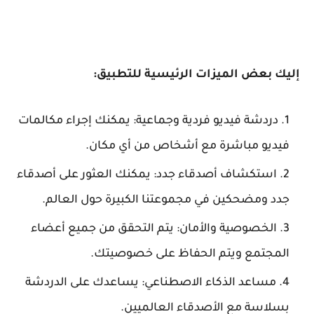
إليك بعض الميزات الرئيسية للتطبيق:
دردشة فيديو فردية وجماعية: يمكنك إجراء مكالمات
فيديو مباشرة مع أشخاص من أي مكان.
استكشاف أصدقاء جدد: يمكنك العثور على أصدقاء
جدد ومضحكين في مجموعتنا الكبيرة حول العالم.
الخصوصية والأمان: يتم التحقق من جميع أعضاء
المجتمع ويتم الحفاظ على خصوصيتك.
مساعد الذكاء الاصطناعي: يساعدك على الدردشة
بسلاسة مع الأصدقاء العالميين.