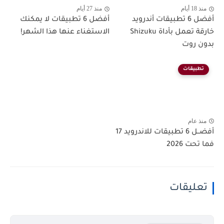
منذ 18 أيام
منذ 27 أيام
أفضل 6 تطبيقات أندرويد
أفضل 6 تطبيقات لا يمكنك
خارقة تعمل بأداة Shizuku
الاستغناء عنها هذا الشهر!
بدون روت
تطبيقات
منذ عام
أفضــل 6 تطبيقات للاندرويد 17
فما تحت 2026
تعليقات