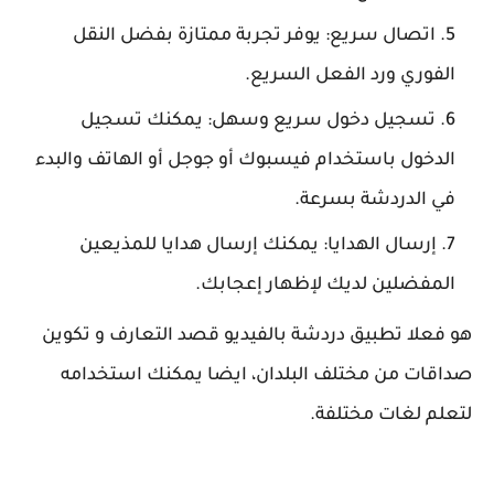
اتصال سريع: يوفر تجربة ممتازة بفضل النقل
الفوري ورد الفعل السريع.
تسجيل دخول سريع وسهل: يمكنك تسجيل
الدخول باستخدام فيسبوك أو جوجل أو الهاتف والبدء
في الدردشة بسرعة.
إرسال الهدايا: يمكنك إرسال هدايا للمذيعين
المفضلين لديك لإظهار إعجابك.
هو فعلا تطبيق دردشة بالفيديو قصد التعارف و تكوين
صداقات من مختلف البلدان، ايضا يمكنك استخدامه
لتعلم لغات مختلفة.