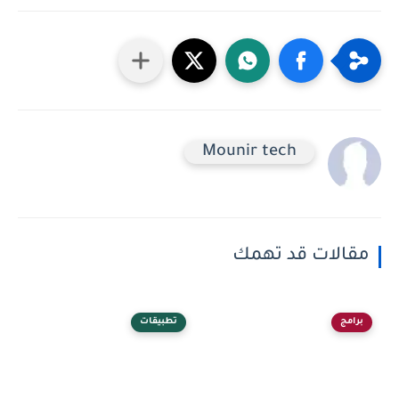
Mounir tech
مقالات قد تهمك
برامج
تطبيقات