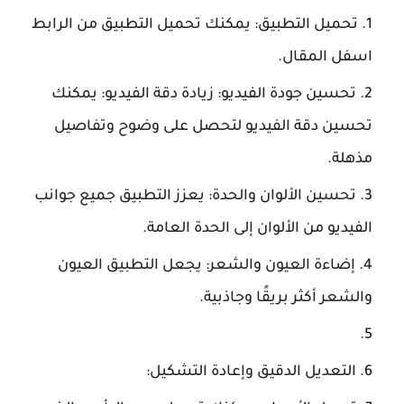
تحميل التطبيق: يمكنك تحميل التطبيق من الرابط
اسفل المقال.
تحسين جودة الفيديو: زيادة دقة الفيديو: يمكنك
تحسين دقة الفيديو لتحصل على وضوح وتفاصيل
مذهلة.
تحسين الألوان والحدة: يعزز التطبيق جميع جوانب
الفيديو من الألوان إلى الحدة العامة.
إضاءة العيون والشعر: يجعل التطبيق العيون
والشعر أكثر بريقًا وجاذبية.
التعديل الدقيق وإعادة التشكيل: