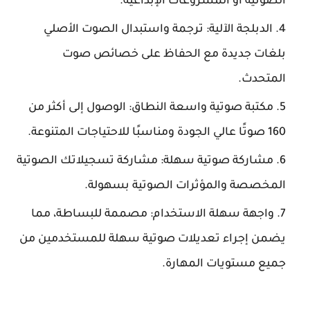
الصوتية أو المشروعات الإبداعية.
الدبلجة الآلية: ترجمة واستبدال الصوت الأصلي
بلغات جديدة مع الحفاظ على خصائص صوت
المتحدث.
مكتبة صوتية واسعة النطاق: الوصول إلى أكثر من
160 صوتًا عالي الجودة ومناسبًا للاحتياجات المتنوعة.
مشاركة صوتية سهلة: مشاركة تسجيلاتك الصوتية
المخصصة والمؤثرات الصوتية بسهولة.
واجهة سهلة الاستخدام: مصممة للبساطة، مما
يضمن إجراء تعديلات صوتية سهلة للمستخدمين من
جميع مستويات المهارة.