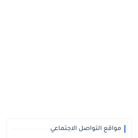
مواقع التواصل الاجتماعي