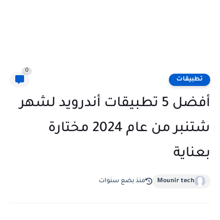
0
تطبيقات
أفضل 5 تطبيقات أندرويد لشهر
شتنبر من عام 2024 مختارة
بعناية
Mounir tech
منذ بضع سنوات