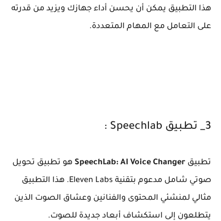
هذا التطبيق يمكن أن يحسن أداء جهازك ويزيد من قدرته
على التعامل مع المهام المتعددة.
3_ تطبيق Speechlab :
تطبيق
SpeechLab: AI Voice Changer
هو تطبيق تحويل
صوتي شامل مدعوم بتقنية Eleven Labs. هذا التطبيق
مثالي لمنشئي المحتوى والفنانين وعشاق الصوت الذين
يتطلعون إلى استكشاف أبعاد جديدة للصوت.