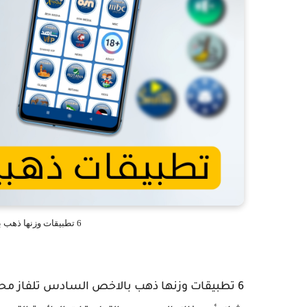
6 تطبيقات وزنها ذهب بالاخص السادس تلفاز محمول في جيبك
6 تطبيقات وزنها ذهب بالاخص السادس تلفاز محم