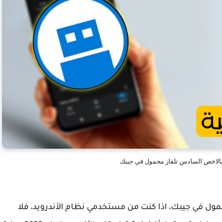
ول في جيبك، اذا كنت من مستخدمي نظام الأندرويد، فلا