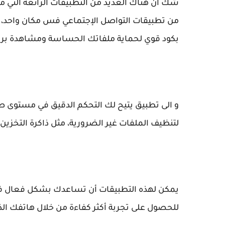
بكود قوي لحماية ملفاتك الحساسة ومشاهدة بر
و الى تطبيق يتيح لك التحكم الدقيق في مستوى
لتنظيف الملفات غير الضرورية، مثل ذاكرة التخزي
يمكن لهذه التطبيقات أن تساعدك بشكل فعال ف
للحصول على تجربة أكثر كفاءة من خلال هاتفك الذ