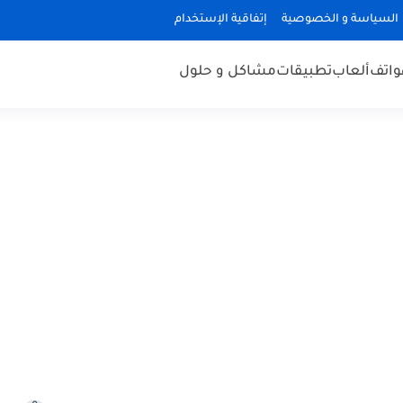
السياسة و الخصوصية
إتفاقية الإستخدام
هواتف
ألعاب
تطبيقات
مشاكل و حلول