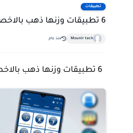
تطبيقات
6 تطبيقات وزنها ذهب بالاخص السادس تلفاز محمول في جيبك
Mounir tech
منذ عام
6 تطبيقات وزنها ذهب بالاخص السادس تلفاز محمول في جيبك