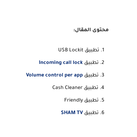
محتوى المقال:
تطبيق USB Lockit
تطبيق
Incoming call lock
تطبيق
Volume control per app
تطبيق Cash Cleaner
تطبيق Friendly
تطبيق
SHAM TV