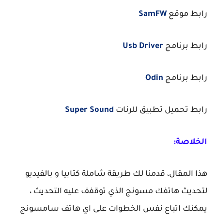
رابط موقع
SamFW
رابط برنامج
Usb Driver
رابط برنامج
Odin
رابط تحميل تطبيق للرنات
Super Sound
الخلاصة:
هذا المقال، قدمنا لك طريقة شاملة كتابيا و بالفيديو
لتحديث هاتفك مسونج الذي توقفف عليه التحديث ،
يمكنك اتباع نفس الخطوات على اي هاتف سامسونج