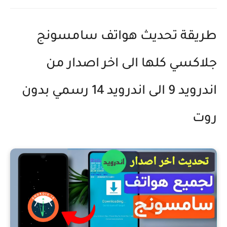
طريقة تحديث هواتف سامسونج
جلاكسي كلها الى اخر اصدار من
اندرويد 9 الى اندرويد 14 رسمي بدون
روت