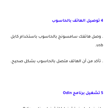
4 توصيل الهاتف بالحاسوب
. وصل هاتفك سامسونج بالحاسوب باستخدام كابل
usb.
. تأكد من أن الهاتف متصل بالحاسوب بشكل صحيح.
5 تشغيل برنامج Odin