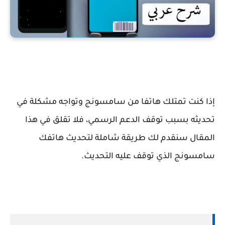
إذا كنت تمتلك هاتفا من سامسونج وتواجه مشكلة في
تحديثه بسبب توقف الدعم الرسمي، فلا تقلق في هذا
المقال سنقدم لك طريقة شاملة لتحديث هاتفك
سامسونج الذي توقف عليه التحديث.