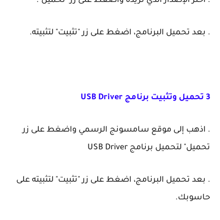
. اختر الإصدار الذي تريده واضغط على زر "تحميل".
. بعد تحميل البرنامج، اضغط على زر "تثبيت" لتثبيته.
3 تحميل وتثبيت برنامج USB Driver
. اذهب إلى موقع سامسونج الرسمي واضغط على زر
تحميل" لتحميل برنامج USB Driver‏
. بعد تحميل البرنامج، اضغط على زر "تثبيت" لتثبيته على
حاسوبك.