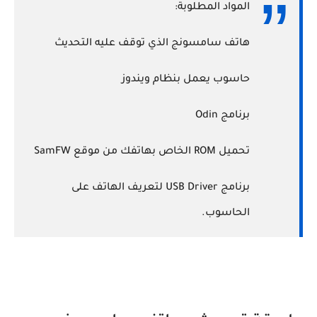
المواد المطلوبة:
هاتف سامسونج الذي توقف عليه التحديث
حاسوب يعمل بنظام ويندوز
برنامج Odin‏
تحميل ROM الخاص بهاتفك من موقع SamFW
برنامج USB Driver لتعريف الهاتف على
الحاسوب.