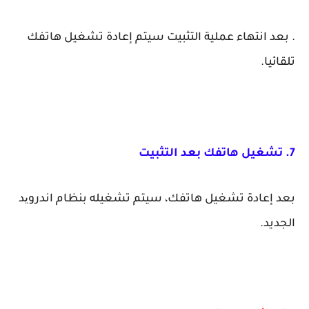
. بعد انتهاء عملية التثبيت سيتم إعادة تشغيل هاتفك
تلقائيا.
7. تشغيل هاتفك بعد التثبيت
بعد إعادة تشغيل هاتفك، سيتم تشغيله بنظام اندروید
الجديد.