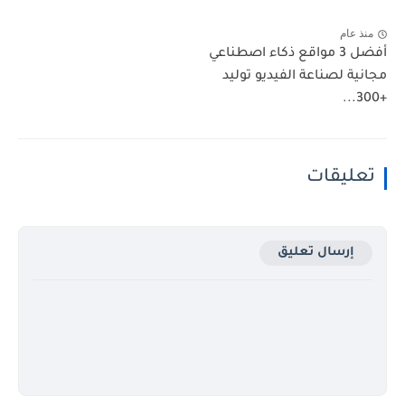
منذ عام
أفضل 3 مواقع ذكاء اصطناعي
مجانية لصناعة الفيديو توليد
+300...
تعليقات
إرسال تعليق