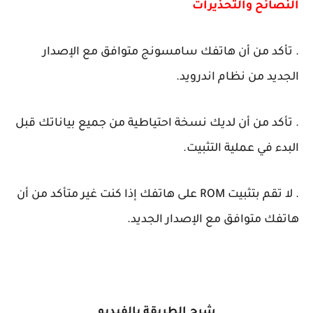
النصائح والتحذيرات
. تأكد من أن هاتفك سامسونج متوافق مع الإصدار
الجديد من نظام اندرويد.
. تأكد من أن لديك نسخة احتياطية من جميع بياناتك قبل
البدء في عملية التثبيت.
. لا تقم بتثبيت ROM على هاتفك إذا كنت غير متأكد من أن
هاتفك متوافق مع الإصدار الجديد.
شرح الطريقة بالفيديو