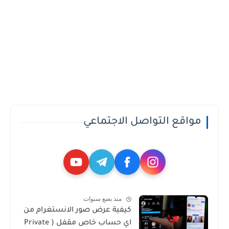
مواقع التواصل الاجتماعي
منذ بضع سنوات
كيفية عرض صور الانستغرام من
اي حساب خاص مقفل ( Private