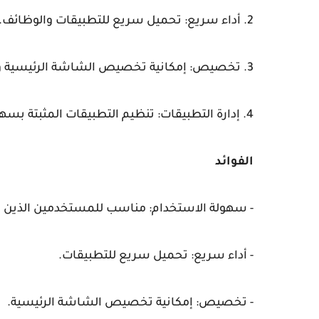
2. أداء سريع: تحميل سريع للتطبيقات والوظائف.
3. تخصيص: إمكانية تخصيص الشاشة الرئيسية والخلفيات.
4. إدارة التطبيقات: تنظيم التطبيقات المثبتة بسهولة.
الفوائد
- سهولة الاستخدام: مناسب للمستخدمين الذين
- أداء سريع: تحميل سريع للتطبيقات.
- تخصيص: إمكانية تخصيص الشاشة الرئيسية.