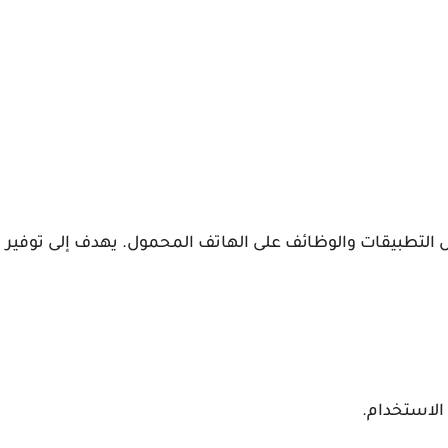
لتطبيقات والوظائف على الهاتف المحمول. يهدف إلى توفير