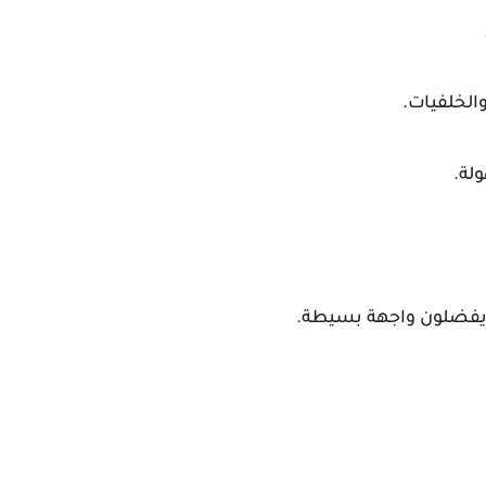
 يفضلون واجهة بسيطة.