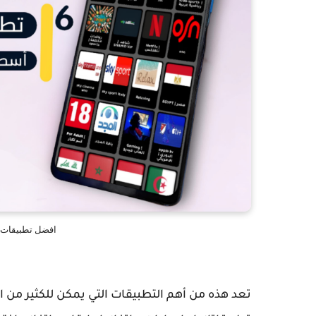
افضل تطبيقات شهر ابريل 5
تعد هذه من أهم التطبيقات التي يمكن للكثير من 