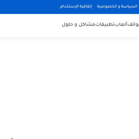
السياسة و الخصوصية
إتفاقية الإستخدام
هواتف
ألعاب
تطبيقات
مشاكل و حلول