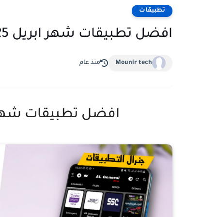
تطبيقات
افضل تطبيقات شهر ابريل 2025 لن تحدفها ابدا
Mounir tech
منذ عام
افضل تطبيقات شهر ابريل 2025 لن 