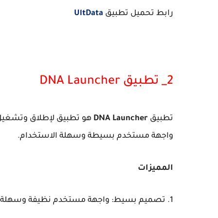
رابط تحميل تطبيق
UltData
2_ تطبيق DNA Launcher
تطبيق
DNA Launcher
هو تطبيق لإطلاق وتشغيل ا
واجهة مستخدم بسيطة وسهلة الاستخدام.
المميزات
1. تصميم بسيط: واجهة مستخدم نظيفة وسهلة الاستخدام.