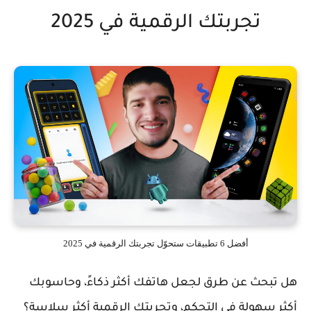
تجربتك الرقمية في 2025
أفضل 6 تطبيقات ستحوّل تجربتك الرقمية في 2025
هل تبحث عن طرق لجعل هاتفك أكثر ذكاءً، وحاسوبك
أكثر سهولة في التحكم، وتجربتك الرقمية أكثر سلاسة؟