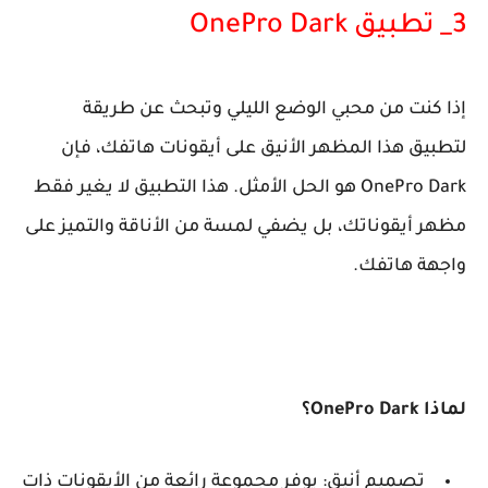
3_ تطبيق OnePro Dark
إذا كنت من محبي الوضع الليلي وتبحث عن طريقة
لتطبيق هذا المظهر الأنيق على أيقونات هاتفك، فإن
OnePro Dark هو الحل الأمثل. هذا التطبيق لا يغير فقط
مظهر أيقوناتك، بل يضفي لمسة من الأناقة والتميز على
واجهة هاتفك.
لماذا OnePro Dark؟
تصميم أنيق: يوفر مجموعة رائعة من الأيقونات ذات