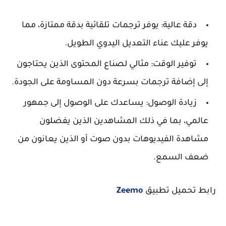
دقة عالية: يوفر ترجمات تلقائية بدقة ممتازة، مما
يوفر عليك عناء التعديل اليدوي الطويل.
توفير الوقت: مثالي لصناع المحتوى الذين يحتاجون
إلى إضافة ترجمات بسرعة دون المساومة على الجودة.
زيادة الوصول: يساعدك على الوصول إلى جمهور
عالمي، بما في ذلك المشاهدين الذين يفضلون
مشاهدة الفيديوهات بدون صوت أو الذين يعانون من
ضعف السمع.
رابط تحميل تطبيق
Zeemo