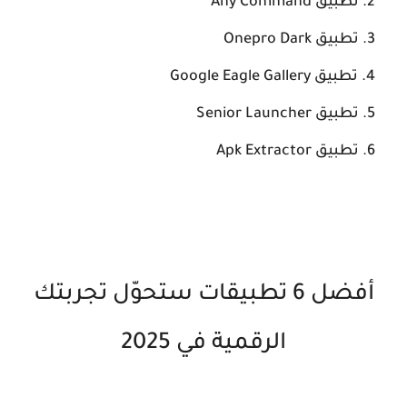
تطبيق Any Command
تطبيق Onepro Dark
تطبيق Google Eagle Gallery
تطبيق Senior Launcher
تطبيق Apk Extractor
أفضل 6 تطبيقات ستحوّل تجربتك
الرقمية في 2025