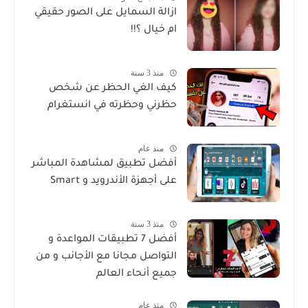
ازالة السمايل على الصور حقيقي
ام خيال ؟!!
منذ 3 سنة
كيف الغي الحظر عن شخص
حظرني وحظرته في انستغرام
منذ عام
أفضل تطبيق لمشاهدة المباشر
على أجهزة الأندرويد و Smart
منذ 3 سنة
أفضل 7 تطبيقات المواعدة و
التواصل مجانا مع الأجانب و من
جميع أنحاء العالم
منذ عام