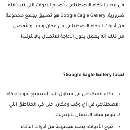
في عصر الذكاء الاصطناعي، تُصبح الأدوات التي تستغله
ضرورية. Google Eagle Gallery هو تطبيق يجمع مجموعة
من أدوات الذكاء الاصطناعي في مكان واحد، والأفضل
من ذلك أنه يعمل بدون الحاجة للاتصال بالإنترنت!
لماذا Google Eagle Gallery؟
ذكاء اصطناعي في متناول اليد: استمتع بقوة الذكاء
الاصطناعي في أي وقت ومكان، حتى في المناطق التي
لا يتوفر فيها الاتصال بالإنترنت.
تنوع الأدوات: يضم مجموعة من أدوات الذكاء