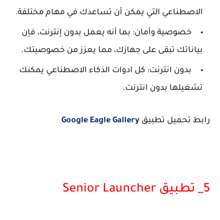
الاصطناعي التي يمكن أن تساعدك في مهام مختلفة.
خصوصية وأمان: بما أنه يعمل بدون إنترنت، فإن
بياناتك تبقى على جهازك، مما يعزز من خصوصيتك.
بدون انترنت: كل ادوات الذكاء الاصطناعي يمكنك
تشغيلها بدون انترنت.
رابط تحميل تطبيق
Google Eagle Gallery
5_ تطبيق Senior Launcher