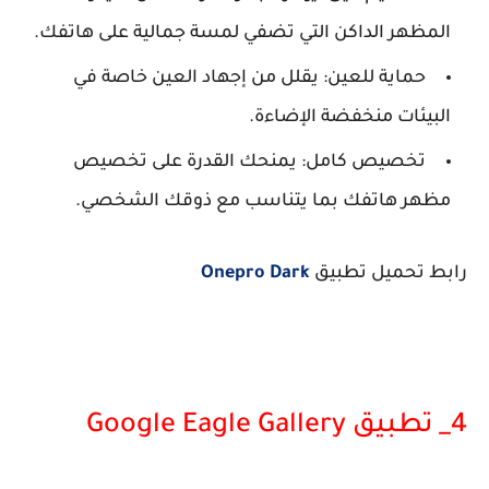
المظهر الداكن التي تضفي لمسة جمالية على هاتفك.
حماية للعين: يقلل من إجهاد العين خاصة في
البيئات منخفضة الإضاءة.
تخصيص كامل: يمنحك القدرة على تخصيص
مظهر هاتفك بما يتناسب مع ذوقك الشخصي.
رابط تحميل تطبيق
Onepro Dark
4_ تطبيق Google Eagle Gallery