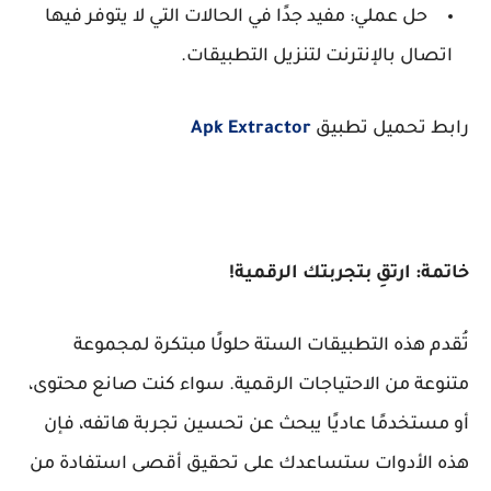
حل عملي: مفيد جدًا في الحالات التي لا يتوفر فيها
اتصال بالإنترنت لتنزيل التطبيقات.
رابط تحميل تطبيق
Apk Extractor
خاتمة: ارتقِ بتجربتك الرقمية!
تُقدم هذه التطبيقات الستة حلولًا مبتكرة لمجموعة
متنوعة من الاحتياجات الرقمية. سواء كنت صانع محتوى،
أو مستخدمًا عاديًا يبحث عن تحسين تجربة هاتفه، فإن
هذه الأدوات ستساعدك على تحقيق أقصى استفادة من