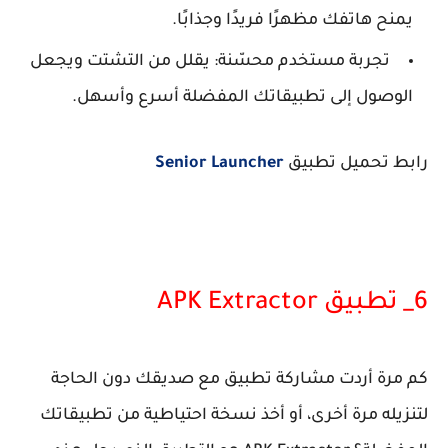
يمنح هاتفك مظهرًا فريدًا وجذابًا.
تجربة مستخدم محسّنة: يقلل من التشتت ويجعل
الوصول إلى تطبيقاتك المفضلة أسرع وأسهل.
رابط تحميل تطبيق
Senior Launcher
6_ تطبيق APK Extractor
كم مرة أردت مشاركة تطبيق مع صديقك دون الحاجة
لتنزيله مرة أخرى، أو أخذ نسخة احتياطية من تطبيقاتك