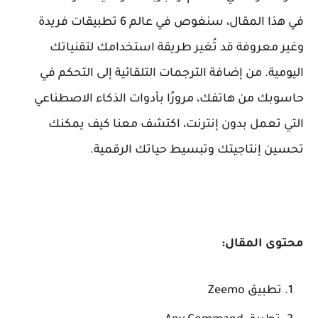
في هذا المقال، سنغوص في عالم 6 تطبيقات فريدة
وغير معروفة قد تُغير طريقة استخدامك لتقنياتك
اليومية. من إضافة الترجمات التلقائية إلى التحكم في
حاسوبك من هاتفك، مرورًا بأدوات الذكاء الاصطناعي
التي تعمل بدون إنترنت، اكتشف معنا كيف يمكنك
تحسين إنتاجيتك وتبسيط حياتك الرقمية.
محتوى المقال:
تطبيق Zeemo