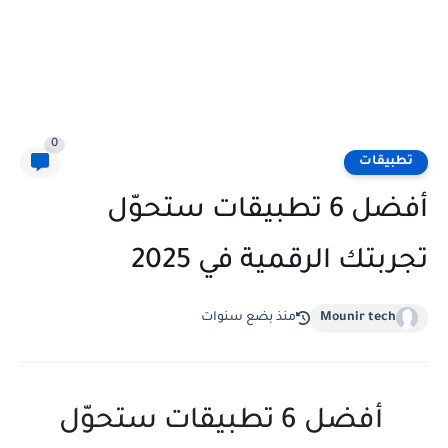
0
تطبيقات
أفضل 6 تطبيقات ستحوّل
تجربتك الرقمية في 2025
Mounir tech
منذ بضع سنوات
أفضل 6 تطبيقات ستحوّل