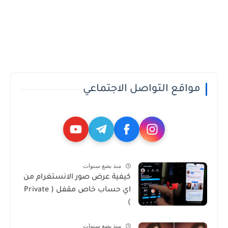
مواقع التواصل الاجتماعي
منذ بضع سنوات
كيفية عرض صور الانستغرام من
اي حساب خاص مقفل ( Private
)
منذ بضع سنوات