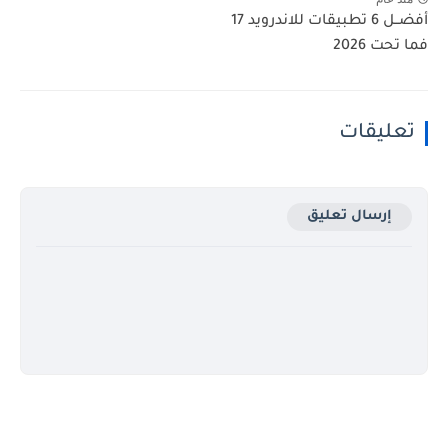
أفضــل 6 تطبيقات للاندرويد 17
فما تحت 2026
تعليقات
إرسال تعليق