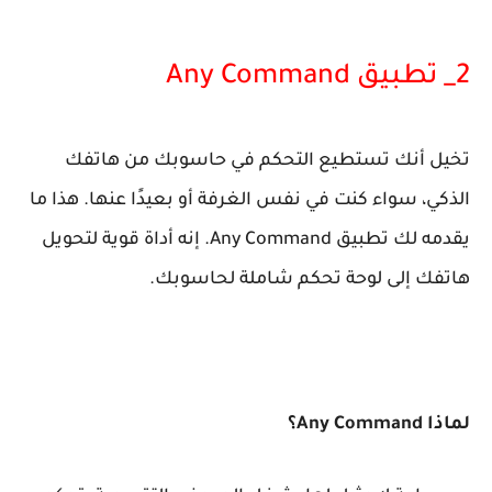
2_ تطبيق Any Command
تخيل أنك تستطيع التحكم في حاسوبك من هاتفك
الذكي، سواء كنت في نفس الغرفة أو بعيدًا عنها. هذا ما
يقدمه لك تطبيق Any Command. إنه أداة قوية لتحويل
هاتفك إلى لوحة تحكم شاملة لحاسوبك.
لماذا Any Command؟