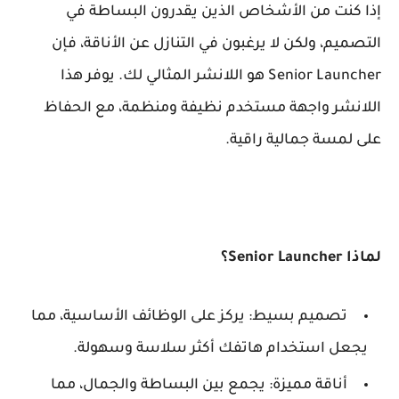
إذا كنت من الأشخاص الذين يقدرون البساطة في
التصميم، ولكن لا يرغبون في التنازل عن الأناقة، فإن
Senior Launcher هو اللانشر المثالي لك. يوفر هذا
اللانشر واجهة مستخدم نظيفة ومنظمة، مع الحفاظ
على لمسة جمالية راقية.
لماذا Senior Launcher؟
تصميم بسيط: يركز على الوظائف الأساسية، مما
يجعل استخدام هاتفك أكثر سلاسة وسهولة.
أناقة مميزة: يجمع بين البساطة والجمال، مما