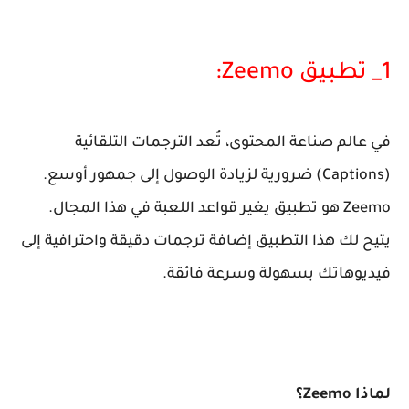
1_ تطبيق Zeemo:
في عالم صناعة المحتوى، تُعد الترجمات التلقائية
(Captions) ضرورية لزيادة الوصول إلى جمهور أوسع.
Zeemo هو تطبيق يغير قواعد اللعبة في هذا المجال.
يتيح لك هذا التطبيق إضافة ترجمات دقيقة واحترافية إلى
فيديوهاتك بسهولة وسرعة فائقة.
لماذا Zeemo؟