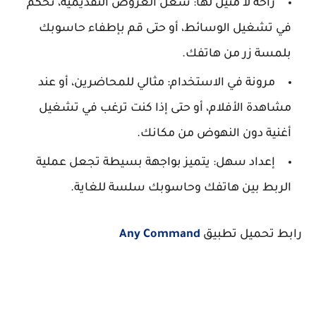
راحة لا مثيل لها: شغل العروض التقديمية، تحكم
في تشغيل الوسائط، أو حتى قم بإطفاء حاسوبك
بلمسة زر من هاتفك.
مرونة في الاستخدام: مثالي للمحاضرين، أو عند
مشاهدة الأفلام، أو حتى إذا كنت ترغب في تشغيل
أغنية دون النهوض من مكانك.
إعداد سهل: يتميز بواجهة بسيطة تجعل عملية
الربط بين هاتفك وحاسوبك سلسة للغاية.
رابط تحميل تطبيق
Any Command