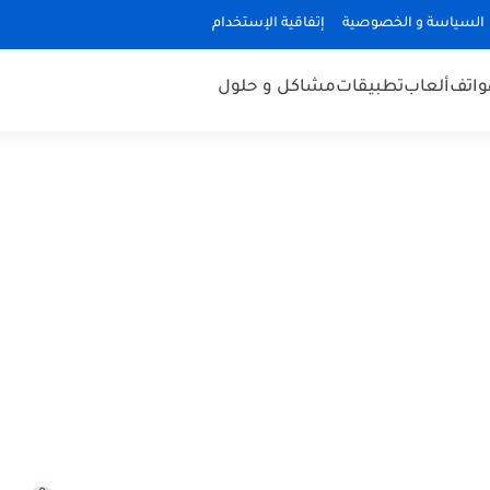
السياسة و الخصوصية
إتفاقية الإستخدام
هواتف
ألعاب
تطبيقات
مشاكل و حلول