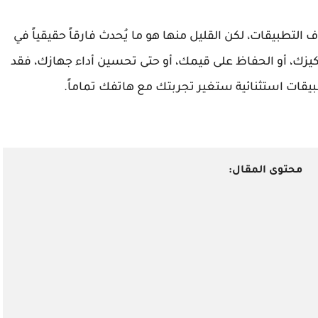
ف التطبيقات، لكن القليل منها هو ما يُحدث فارقاً حقيقياً في
كيزك، أو الحفاظ على قيمك، أو حتى تحسين أداء جهازك، فقد
محتوى المقال: