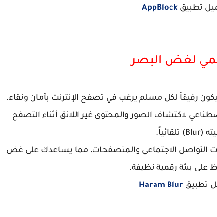
يل تطبيق
AppBlock
اصطناعي لاكتشاف الصور والمحتوى غير اللائق أثناء التصفح
) تلقائياً.
ات التواصل الاجتماعي والمتصفحات، مما يساعدك على غض
ظ على بيئة رقمية نظيفة.
ل تطبيق
Haram Blur