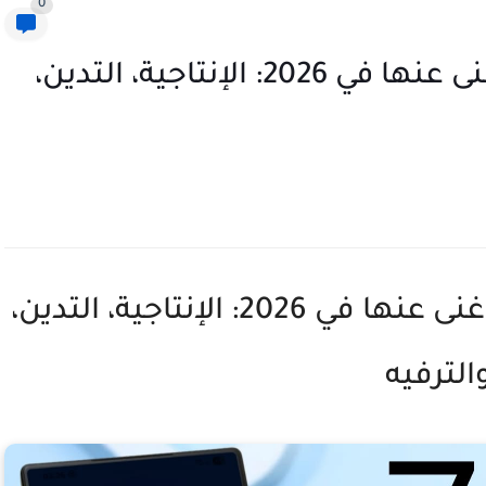
0
أفضل 6 تطبيقات أندرويد لا غنى عنها في 2026: الإنتاجية، التدين،
أفضل 6 تطبيقات أندرويد لا غنى عنها في 2026: الإنتاجية، التدين،
الترفيه