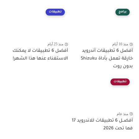
برامج
تطبيقات
منذ 16 أيام
منذ 25 أيام
أفضل 6 تطبيقات أندرويد
أفضل 6 تطبيقات لا يمكنك
خارقة تعمل بأداة Shizuku
الاستغناء عنها هذا الشهر!
بدون روت
تطبيقات
منذ عام
أفضــل 6 تطبيقات للاندرويد 17
فما تحت 2026