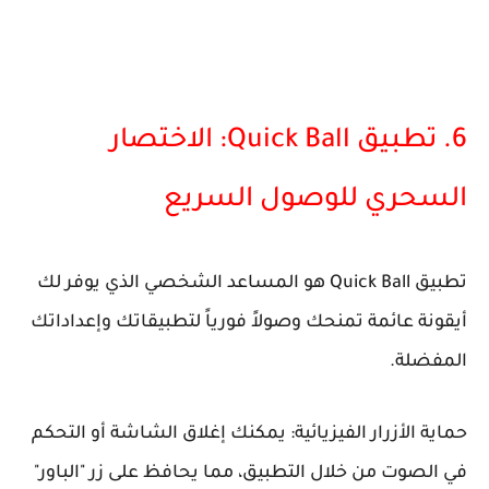
6. تطبيق Quick Ball: الاختصار
السحري للوصول السريع
تطبيق Quick Ball هو المساعد الشخصي الذي يوفر لك
أيقونة عائمة تمنحك وصولاً فورياً لتطبيقاتك وإعداداتك
المفضلة.
حماية الأزرار الفيزيائية: يمكنك إغلاق الشاشة أو التحكم
في الصوت من خلال التطبيق، مما يحافظ على زر "الباور"