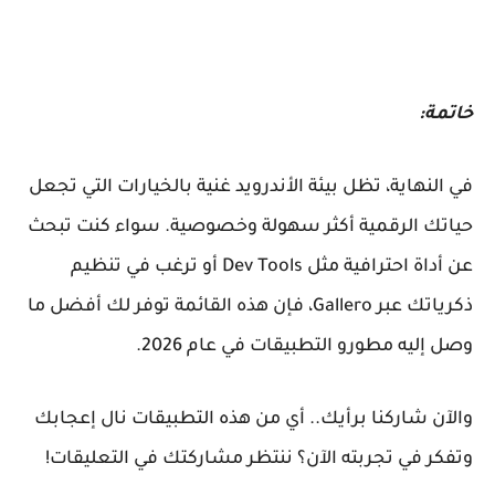
خاتمة:
في النهاية، تظل بيئة الأندرويد غنية بالخيارات التي تجعل
حياتك الرقمية أكثر سهولة وخصوصية. سواء كنت تبحث
عن أداة احترافية مثل Dev Tools أو ترغب في تنظيم
ذكرياتك عبر Gallero، فإن هذه القائمة توفر لك أفضل ما
وصل إليه مطورو التطبيقات في عام 2026.
​والآن شاركنا برأيك.. أي من هذه التطبيقات نال إعجابك
وتفكر في تجربته الآن؟ ننتظر مشاركتك في التعليقات!