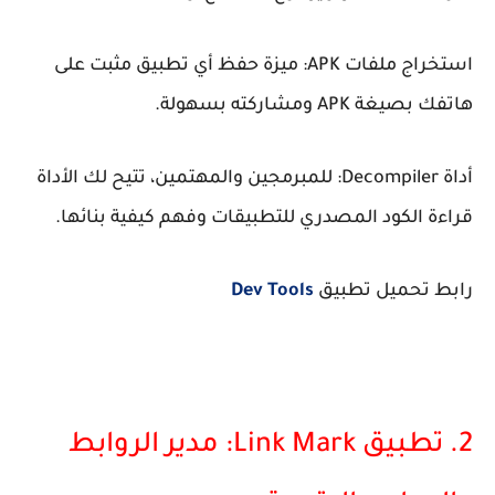
استخراج ملفات APK: ميزة حفظ أي تطبيق مثبت على
هاتفك بصيغة APK ومشاركته بسهولة.
أداة Decompiler: للمبرمجين والمهتمين، تتيح لك الأداة
قراءة الكود المصدري للتطبيقات وفهم كيفية بنائها.
رابط تحميل تطبيق
Dev Tools
2. تطبيق Link Mark: مدير الروابط