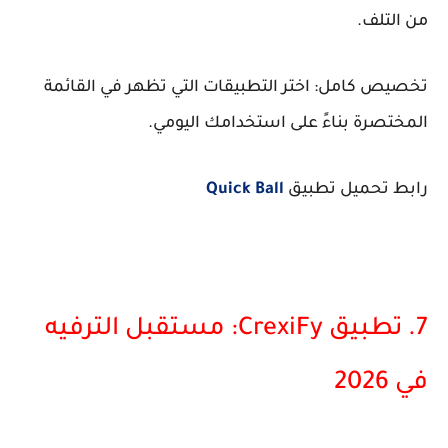
من التلف.
تخصيص كامل: اختر التطبيقات التي تظهر في القائمة
المختصرة بناءً على استخدامك اليومي.
رابط تحميل تطبيق
Quick Ball
7. تطبيق CrexiFy: مستقبل الترفيه
في 2026