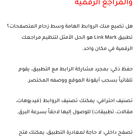
والمراجع الرقمية
هل تضيع منك الروابط الهامة وسط زحام المتصفحات؟
تطبيق Link Mark هو الحل الأمثل لتنظيم مراجعك
الرقمية في مكان واحد.
حفظ ذكي: بمجرد مشاركة الرابط مع التطبيق، يقوم
تلقائياً بسحب أيقونة الموقع ووصفه المختصر.
تصنيف احترافي: يمكنك تصنيف الروابط (فيديوهات،
مقالات، تطبيقات) للوصول إليها لاحقاً بسرعة البرق.
تصفح داخلي: لا حاجة لمغادرة التطبيق، يمكنك فتح