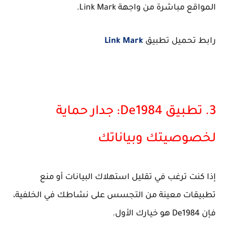
المواقع مباشرة من واجهة Link Mark.
رابط تحميل تطبيق
Link Mark
3. تطبيق De1984: جدار حماية
لخصوصيتك وبياناتك
إذا كنت ترغب في تقليل استهلاك البيانات أو منع
تطبيقات معينة من التجسس على نشاطك في الخلفية،
فإن De1984 هو خيارك الأول.