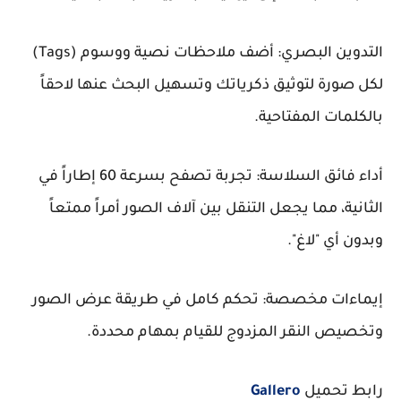
التدوين البصري: أضف ملاحظات نصية ووسوم (Tags)
لكل صورة لتوثيق ذكرياتك وتسهيل البحث عنها لاحقاً
بالكلمات المفتاحية.
أداء فائق السلاسة: تجربة تصفح بسرعة 60 إطاراً في
الثانية، مما يجعل التنقل بين آلاف الصور أمراً ممتعاً
وبدون أي "لاغ".
إيماءات مخصصة: تحكم كامل في طريقة عرض الصور
وتخصيص النقر المزدوج للقيام بمهام محددة.
رابط تحميل
Gallero