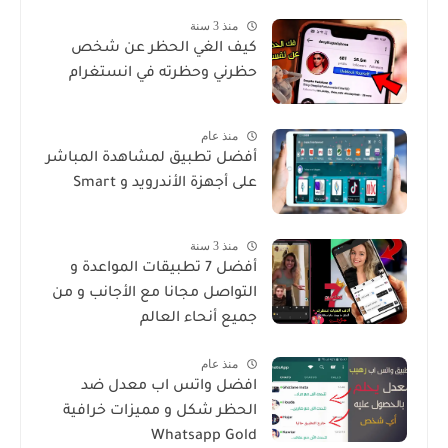
منذ 3 سنة
كيف الغي الحظر عن شخص
حظرني وحظرته في انستغرام
منذ عام
أفضل تطبيق لمشاهدة المباشر
على أجهزة الأندرويد و Smart
منذ 3 سنة
أفضل 7 تطبيقات المواعدة و
التواصل مجانا مع الأجانب و من
جميع أنحاء العالم
منذ عام
افضل واتس اب معدل ضد
الحظر شكل و مميزات خرافية
Whatsapp Gold