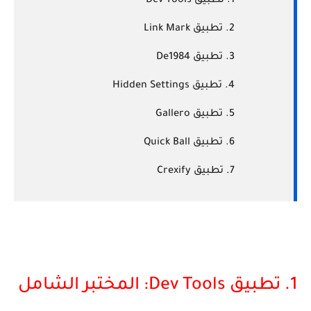
تطبيق Dev Tools
تطبيق Link Mark
تطبيق De1984
تطبيق Hidden Settings
تطبيق Gallero
تطبيق Quick Ball
تطبيق Crexify
1. تطبيق Dev Tools: المختبر الشامل