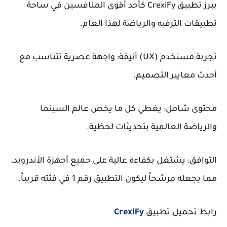
يبرز تطبيق CrexiFy كأحد أقوى المنافسين في ساحة
تطبيقات الترفيه والرياضة لهذا العام.
تجربة مستخدم (UX) أنيقة: واجهة عصرية تتناسب مع
أحدث معايير التصميم.
محتوى شامل: يغطي كل ما يخص عالم السينما
والرياضة العالمية بتحديثات لحظية.
التوافق: يشتغل بكفاءة عالية على جميع أجهزة الأندرويد،
مما يجعله مرشحاً ليكون التطبيق رقم 1 في فئته قريباً.
رابط تحميل تطبيق
CrexiFy