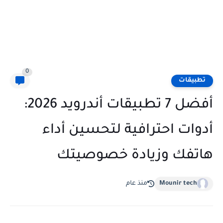
0
تطبيقات
أفضل 7 تطبيقات أندرويد 2026:
أدوات احترافية لتحسين أداء
هاتفك وزيادة خصوصيتك
Mounir tech
منذ عام