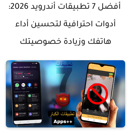
أفضل 7 تطبيقات أندرويد 2026:
أدوات احترافية لتحسين أداء
هاتفك وزيادة خصوصيتك