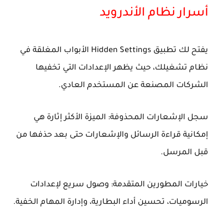
أسرار نظام الأندرويد
يفتح لك تطبيق Hidden Settings الأبواب المغلقة في
نظام تشغيلك، حيث يظهر الإعدادات التي تخفيها
الشركات المصنعة عن المستخدم العادي.
سجل الإشعارات المحذوفة: الميزة الأكثر إثارة هي
إمكانية قراءة الرسائل والإشعارات حتى بعد حذفها من
قبل المرسل.
خيارات المطورين المتقدمة: وصول سريع لإعدادات
الرسوميات، تحسين أداء البطارية، وإدارة المهام الخفية.