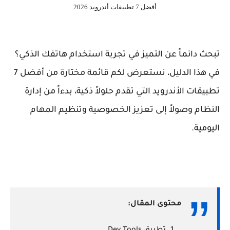
أفضل 7 تطبيقات أندرويد 2026
تبحث دائماً عن التميز في تجربة استخدام هاتفك الذكي؟
في هذا الدليل، نستعرض لكم قائمة مختارة من أفضل 7
تطبيقات الأندرويد التي تقدم حلولاً ذكية، بدءاً من إدارة
النظام وصولاً إلى تعزيز الخصوصية وتنظيم المهام
اليومية.
محتوى المقال: