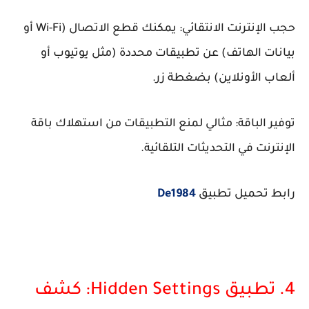
حجب الإنترنت الانتقائي: يمكنك قطع الاتصال (Wi-Fi أو
بيانات الهاتف) عن تطبيقات محددة (مثل يوتيوب أو
ألعاب الأونلاين) بضغطة زر.
توفير الباقة: مثالي لمنع التطبيقات من استهلاك باقة
الإنترنت في التحديثات التلقائية.
رابط تحميل تطبيق
De1984
4. تطبيق Hidden Settings: كشف