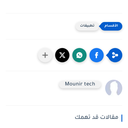
تطبيقات
Mounir tech
مقالات قد تهمك