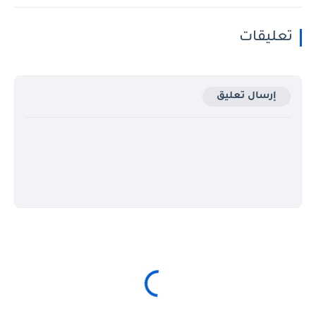
تعليقات
إرسال تعليق