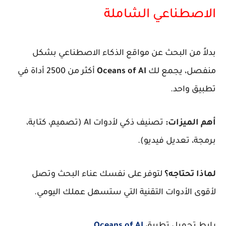
الاصطناعي الشاملة
​بدلاً من البحث عن مواقع الذكاء الاصطناعي بشكل
منفصل، يجمع لك
Oceans of AI
أكثر من 2500 أداة في
تطبيق واحد.
أهم الميزات:
تصنيف ذكي لأدوات AI (تصميم، كتابة،
برمجة، تعديل فيديو).
لماذا تحتاجه؟
لتوفر على نفسك عناء البحث وتصل
لأقوى الأدوات التقنية التي ستسهل عملك اليومي.