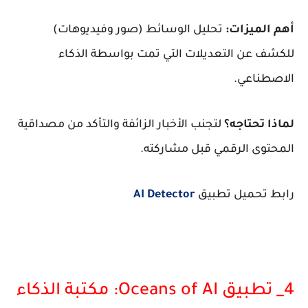
أهم الميزات:
تحليل الوسائط (صور وفيديوهات)
للكشف عن التعديلات التي تمت بواسطة الذكاء
الاصطناعي.
لماذا تحتاجه؟
لتجنب الأخبار الزائفة والتأكد من مصداقية
المحتوى الرقمي قبل مشاركته.
رابط تحميل تطبيق
AI Detector
​4_ تطبيق Oceans of AI: مكتبة الذكاء