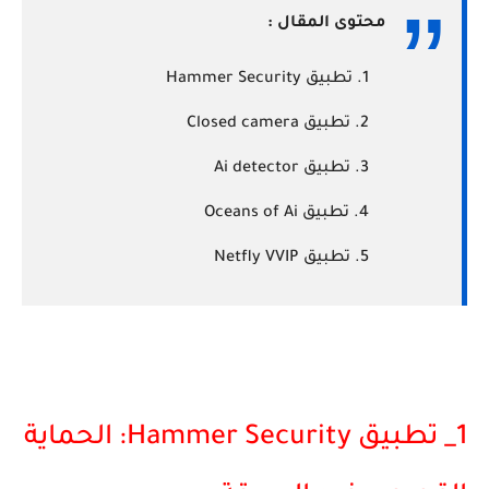
محتوى المقال :
تطبيق Hammer Security
تطبيق Closed camera
تطبيق Ai detector
تطبيق Oceans of Ai
تطبيق Netfly VVIP
1_ تطبيق Hammer Security: الحماية