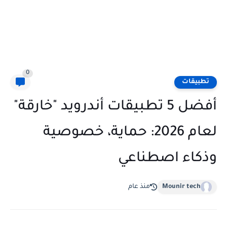
0
تطبيقات
أفضل 5 تطبيقات أندرويد "خارقة"
لعام 2026: حماية، خصوصية
وذكاء اصطناعي
Mounir tech
منذ عام