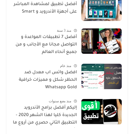
أفضل تطبيق لمشاهدة المباشر
على أجهزة الأندرويد و Smart
منذ 3 سنة
أفضل 7 تطبيقات المواعدة و
التواصل مجانا مع الأجانب و من
جميع أنحاء العالم
منذ عام
افضل واتس اب معدل ضد
الحظر شكل و مميزات خرافية
Whatsapp Gold
منذ بضع سنوات
إليكم أفضل برامج الأندرويد
الجديدة كليا لهذا الشهر 2020 -
التطبيق الثاني حصري من أروع ما
شرحت