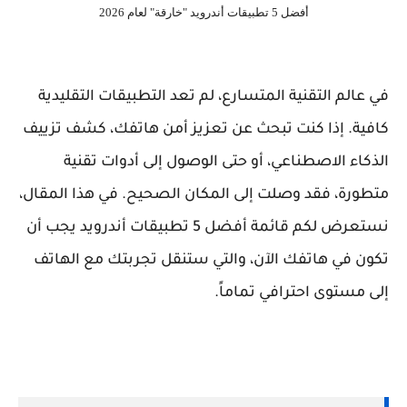
أفضل 5 تطبيقات أندرويد "خارقة" لعام 2026
في عالم التقنية المتسارع، لم تعد التطبيقات التقليدية
كافية. إذا كنت تبحث عن تعزيز أمن هاتفك، كشف تزييف
الذكاء الاصطناعي، أو حتى الوصول إلى أدوات تقنية
متطورة، فقد وصلت إلى المكان الصحيح. في هذا المقال،
نستعرض لكم قائمة أفضل 5 تطبيقات أندرويد يجب أن
تكون في هاتفك الآن، والتي ستنقل تجربتك مع الهاتف
إلى مستوى احترافي تماماً.