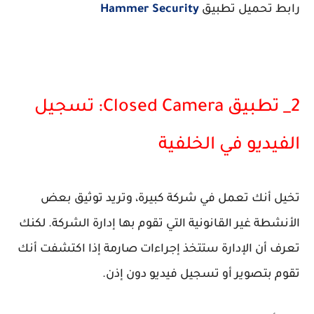
رابط تحميل تطبيق
Hammer Security
2_ تطبيق Closed Camera: تسجيل
الفيديو في الخلفية
تخيل أنك تعمل في شركة كبيرة، وتريد توثيق بعض
الأنشطة غير القانونية التي تقوم بها إدارة الشركة. لكنك
تعرف أن الإدارة ستتخذ إجراءات صارمة إذا اكتشفت أنك
تقوم بتصوير أو تسجيل فيديو دون إذن.