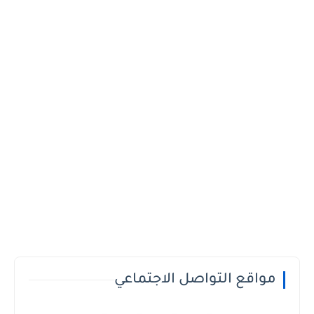
مواقع التواصل الاجتماعي