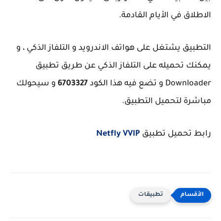
الاطلاق في الأيام القادمة.
التطبيق يشتغل على هواتف الاندرويد و التلفاز الذكي ، و
يمكنك تحميله على التلفاز الذكي عن طريق تطبيق
Downloader و تضع فيه هذا الكود
6703327
و سيحولك
مباشرة لتحميل التطبيق.
رابط تحميل تطبيق
Netfly VVIP
تطبيقات