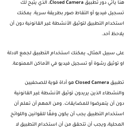
هنا يأتي دور تطبيق
Closed Camera
، الذي يتيح لك
تسجيل فيديو أو التقاط صور بطريقة سرية. يمكنك
استخدام التطبيق لتوثيق الأنشطة غير القانونية دون أن
يلاحظ أحد.
على سبيل المثال، يمكنك استخدام التطبيق لجمع الادلة
او توثيق رشوة أو تسجيل فيديو في الأماكن الممنوعة.
تطبيق
Closed Camera
هو أداة قوية للصحفيين
والنشطاء الذين يريدون توثيق الأنشطة غير القانونية
دون أن يتعرضوا للمضايقات. ومن المهم أن تعلم أن
استخدام التطبيق يجب أن يكون وفقًا للقوانين واللوائح
المحلية، ويجب أن تتحقق من أن استخدام التطبيق لا