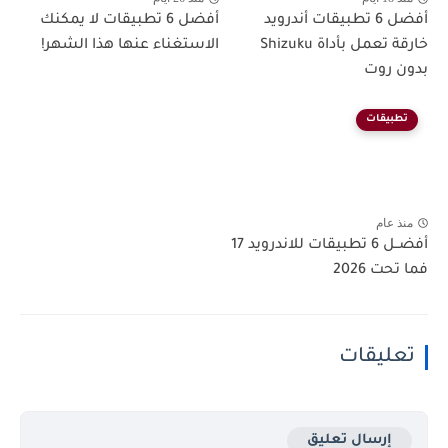
أفضل 6 تطبيقات أندرويد
أفضل 6 تطبيقات لا يمكنك
خارقة تعمل بأداة Shizuku
الاستغناء عنها هذا الشهر!
بدون روت
تطبيقات
منذ عام
أفضــل 6 تطبيقات للاندرويد 17
فما تحت 2026
تعليقات
إرسال تعليق