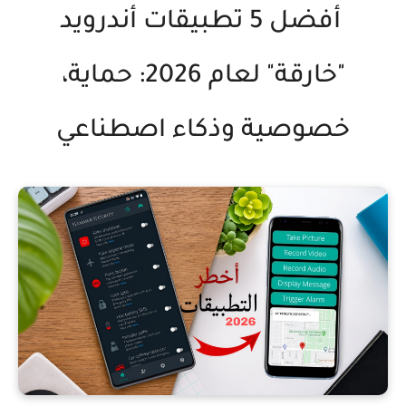
أفضل 5 تطبيقات أندرويد
"خارقة" لعام 2026: حماية،
خصوصية وذكاء اصطناعي