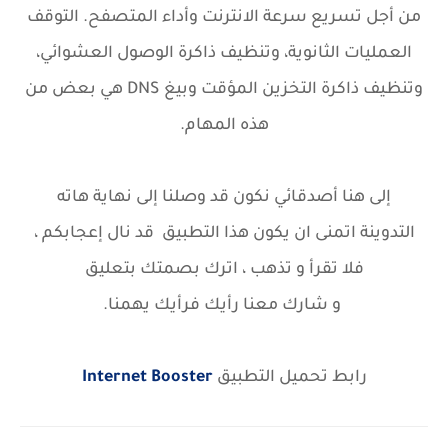
من أجل تسريع سرعة الانترنت وأداء المتصفح. التوقف
العمليات الثانوية، وتنظيف ذاكرة الوصول العشوائي،
وتنظيف ذاكرة التخزين المؤقت وبيغ DNS هي بعض من
هذه المهام.
إلى هنا أصدقائي نكون قد وصلنا إلى نهاية هاته
التدوينة اتمنى ان يكون هذا التطبيق قد نال إعجابكم ،
فلا تقرأ و تذهب ، اترك بصمتك بتعليق
و شارك معنا رأيك فرأيك يهمنا.
رابط تحميل التطبيق
Internet Booster