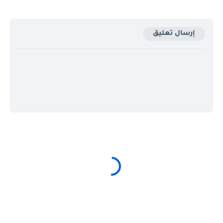
إرسال تعليق