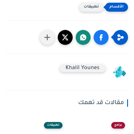
تطبيقات
Khalil Younes
مقالات قد تهمك
برامج
تطبيقات