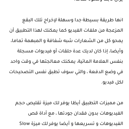
انها طريقة بسيطة جدا وسهلة لإخراج تلك البقع
المزعجة من ملفات الفيديو كما يمكنك لهذا التطبيق أن
يمحو كل من الشعارات شبه شفافة و المبهمة تماما،
وأيضا، إذا كان لديك عدة حلقات أو فيديوات مسجلة
بنفس العلامة المائية، يمكنك معالجتها في وقت واحد
في وضع الدفعة ، والتي سوف تطبق نفس التصحيحات
لكل فيديو.
من مميزات التطبيق أيظا يوفر لك ميزة تقليص حجم
الفيديوهات بدون فقدان جودتها ، مع أداة قص
الفيديوهات و تسريعها و أيضا يوفر لك ميزة Slow