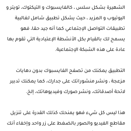
الشهيرة بشكل سلس ، كالفايسبوك و التيكتوك، تويتر و
اليوتيوب و المزيد ، حيث يشكل تطبيق شامل لغالبية
تطبيقات التواصل الإجتماعي كما أنه جيد حقا، فهو
يسمح لك بالقيام بكل الأنشطة الإعتيادية التي تقوم بها
عادة على هذه الشبكة الإجتماعية.
التطبيق يمكنك من تصفح الفايسبوك بدون دهايات
مزعجة ، ونشر منشوراتك على جدارك، كما يمكنك تدبير
لائحة أصدقائك، ونشر صورك وفيديوهاتك، إلخ.
هذا ليس كل شيء فهو يمنحك كذلك القدرة على تنزيل
مقاطع الفيديو والصور بالضغط على زر واحد وإخفاء أنك