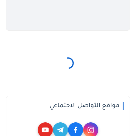
مواقع التواصل الاجتماعي