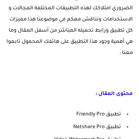
الضروري امتلاكك لهذه التطبيقات المختلفة المجالات و
الاستخدامات ونناقش معكم في موضوعنا هذا مميزات
كل تطبيق ورابط تحميله المباشر من أسفل المقال وما
هي أهمية وجود هذا التطبيق على هاتفك المحمول تابعوا
معنا :
محتوى المقال :
تطبيق Friendly Pro
تطبيق Netshare Pro