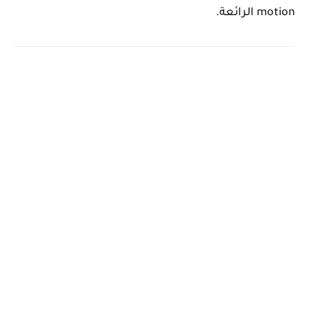
motion الرائعة.