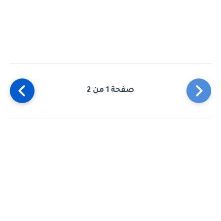
صفحة 1 من 2