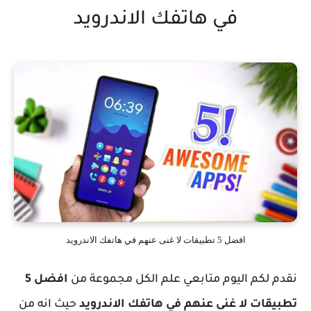
في هاتفك الاندرويد
افضل 5 تطبيقات لا غنى عنهم في هاتفك الاندرويد
نقدم لكم اليوم متابعي علم الكل مجموعة من
افضل 5
تطبيقات لا غنى عنهم في هاتفك الاندرويد
حيث انه من