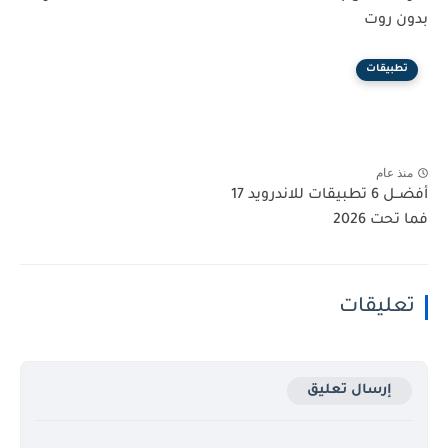
بدون روت
تطبيقات
منذ عام
أفضــل 6 تطبيقات للاندرويد 17
فما تحت 2026
تعليقات
إرسال تعليق