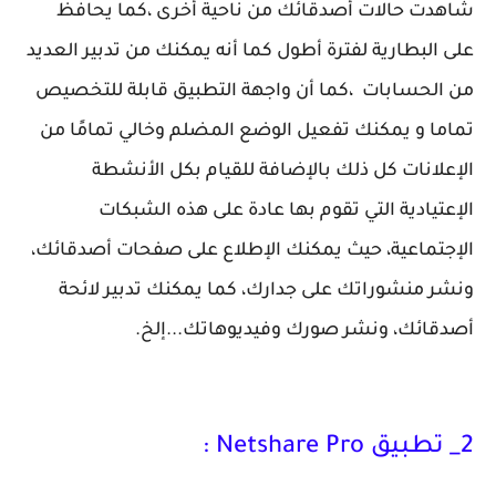
شاهدت حالات أصدقائك من ناحية أخرى ،كما يحافظ
على البطارية لفترة أطول كما أنه يمكنك من تدبير العديد
من الحسابات ،كما أن واجهة التطبيق قابلة للتخصيص
تماما و يمكنك تفعيل الوضع المضلم وخالي تمامًا من
الإعلانات كل ذلك بالإضافة للقيام بكل الأنشطة
الإعتيادية التي تقوم بها عادة على هذه الشبكات
الإجتماعية، حيث يمكنك الإطلاع على صفحات أصدقائك،
ونشر منشوراتك على جدارك، كما يمكنك تدبير لائحة
أصدقائك، ونشر صورك وفيديوهاتك...إلخ.
2_ تطبيق Netshare Pro :