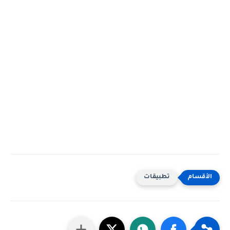
تطبيقات