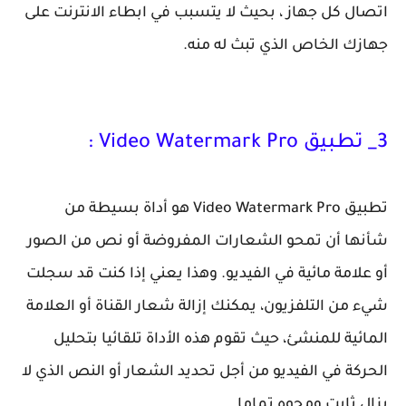
اتصال كل جهاز ، بحيث لا يتسبب في ابطاء الانترنت على
جهازك الخاص الذي تبث له منه.
3_ تطبيق Video Watermark Pro :
تطبيق Video Watermark Pro هو أداة بسيطة من
شأنها أن تمحو الشعارات المفروضة أو نص من الصور
أو علامة مائية في الفيديو. وهذا يعني إذا كنت قد سجلت
شيء من التلفزيون، يمكنك إزالة شعار القناة أو العلامة
المائية للمنشئ، حيث تقوم هذه الأداة تلقائيا بتحليل
الحركة في الفيديو من أجل تحديد الشعار أو النص الذي لا
يزال ثابت ومحوه تماما.