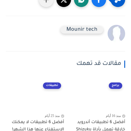
Mounir tech
مقالات قد تهمك
برامج
تطبيقات
منذ 16 أيام
منذ 25 أيام
أفضل 6 تطبيقات أندرويد
أفضل 6 تطبيقات لا يمكنك
خارقة تعمل بأداة Shizuku
الاستغناء عنها هذا الشهر!