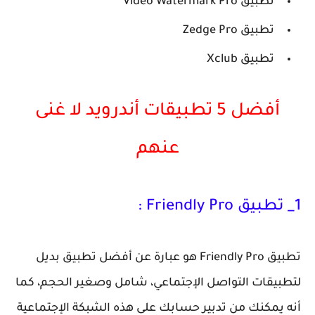
تطبيق Video Watermark Pro
تطبيق Zedge Pro
تطبيق Xclub
أفضل 5 تطبيقات أندرويد لا غنى
عنهم
1_ تطبيق Friendly Pro :
تطبيق Friendly Pro هو عبارة عن أفضل تطبيق بديل
لتطبيقات التواصل الإجتماعي، شامل وصغير الحجم، كما
أنه يمكنك من تدبير حسابك على هذه الشبكة الإجتماعية