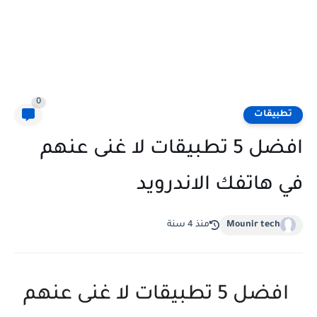
0
تطبيقات
افضل 5 تطبيقات لا غنى عنهم
في هاتفك الاندرويد
Mounir tech
منذ 4 سنة
افضل 5 تطبيقات لا غنى عنهم